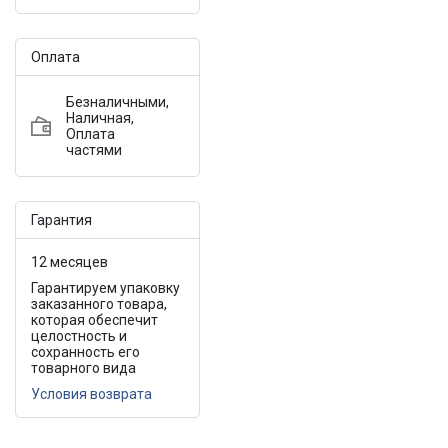
Оплата
Безналичными,
Наличная,
Оплата
частями
Гарантия
12 месяцев
Гарантируем упаковку
заказанного товара,
которая обеспечит
целостность и
сохранность его
товарного вида
Условия возврата