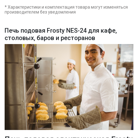
* Характеристики и комплектация товара могут изменяться
производителем без уведомления
Печь подовая Frosty NES-24 для кафе,
столовых, баров и ресторанов