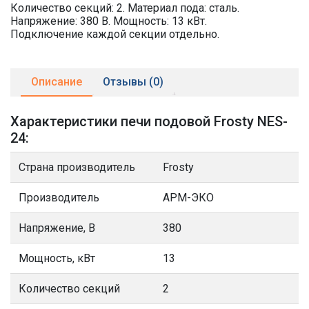
Количество секций: 2. Материал пода: сталь.
Напряжение: 380 В. Мощность: 13 кВт.
Подключение каждой секции отдельно.
Описание
Отзывы (0)
Характеристики печи подовой Frosty NES-
24:
Страна производитель
Frosty
Производитель
АРМ-ЭКО
Напряжение, В
380
Мощность, кВт
13
Количество секций
2