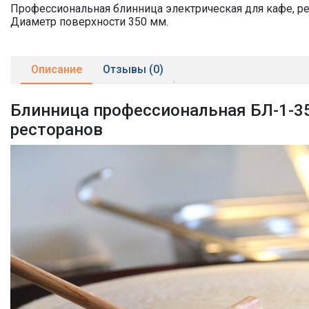
Профессиональная блинница электрическая для кафе, ре
Диаметр поверхности 350 мм.
Описание
Отзывы (0)
Блинница профессиональная БЛ-1-35
ресторанов