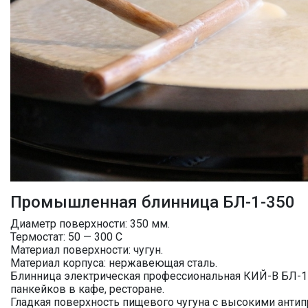
Промышленная блинница БЛ-1-350
Диаметр поверхности: 350 мм.
Термостат: 50 — 300 С
Материал поверхности: чугун.
Материал корпуса: нержавеющая сталь.
Блинница электрическая профессиональная КИЙ-В БЛ-1-
панкейков в кафе, ресторане.
Гладкая поверхность пищевого чугуна с высокими анти