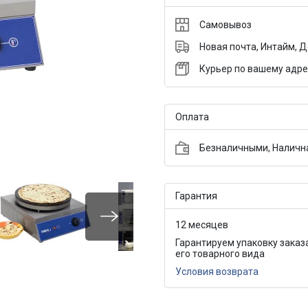
Самовывоз
Новая почта, Интайм, 
Курьер по вашему адре
Оплата
Безналичными, Налична
Гарантия
12 месяцев
Гарантируем упаковку заказ
его товарного вида
Условия возврата