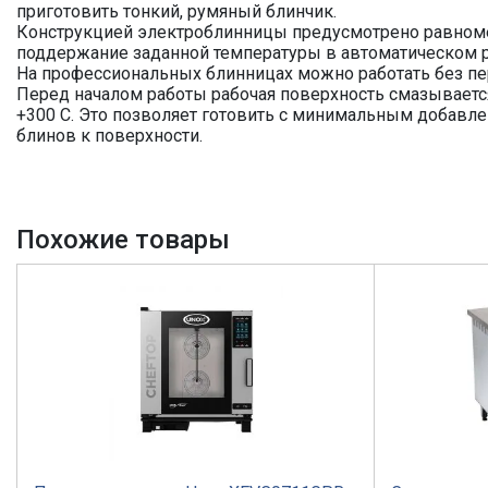
приготовить тонкий, румяный блинчик.
Конструкцией электроблинницы предусмотрено равноме
поддержание заданной температуры в автоматическом 
На профессиональных блинницах можно работать без пер
Перед началом работы рабочая поверхность смазываетс
+300 С. Это позволяет готовить с минимальным добавл
блинов к поверхности.
Похожие товары