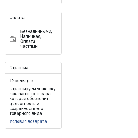
Оплата
Безналичными,
Наличная,
Оплата
частями
Гарантия
12 месяцев
Гарантируем упаковку
заказанного товара,
которая обеспечит
целостность и
сохранность его
товарного вида
Условия возврата