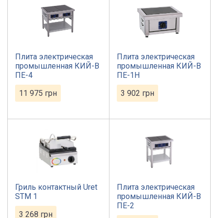
Плита электрическая
Плита электрическая
промышленная КИЙ-В
промышленная КИЙ-В
ПЕ-4
ПЕ-1Н
11 975
грн
3 902
грн
Гриль контактный Uret
Плита электрическая
STM 1
промышленная КИЙ-В
ПЕ-2
3 268
грн