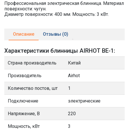
Профессиональная электрическая блинница. Материал
поверхности: чугун.
Диаметр поверхности: 400 мм. Мощность: 3 кВт.
Описание
Отзывы (0)
Характеристики блинницы AIRHOT BE-1:
Страна производитель
Китай
Производитель
Airhot
Количество постов, шт
1
Подключение
электрические
Напряжение, В
220
Мощность, кВт
3