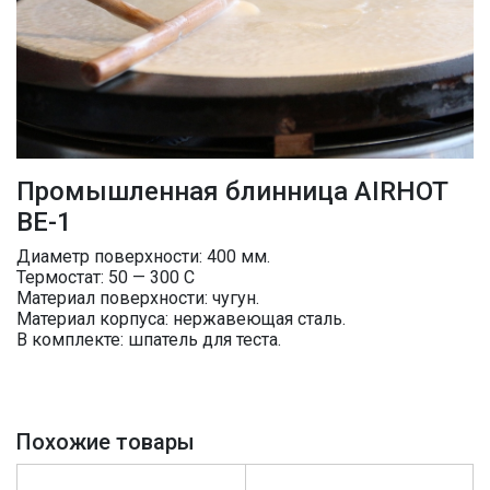
Промышленная блинница AIRHOT
BE-1
Диаметр поверхности: 400 мм.
Термостат: 50 — 300 С
Материал поверхности: чугун.
Материал корпуса: нержавеющая сталь.
В комплекте: шпатель для теста.
Похожие товары