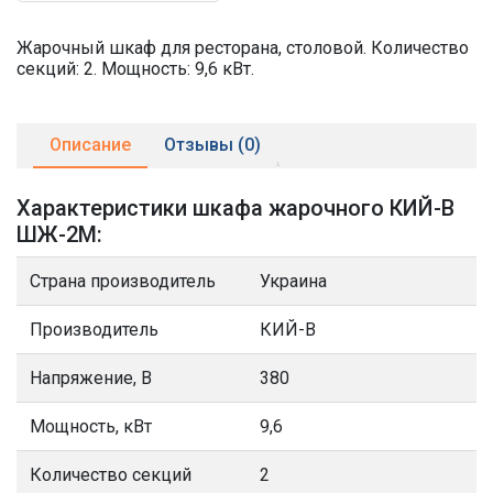
Жарочный шкаф для ресторана, столовой. Количество
секций: 2. Мощность: 9,6 кВт.
Описание
Отзывы (0)
Характеристики шкафа жарочного КИЙ-В
ШЖ-2М:
Страна производитель
Украина
Производитель
КИЙ-В
Напряжение, В
380
Мощность, кВт
9,6
Количество секций
2