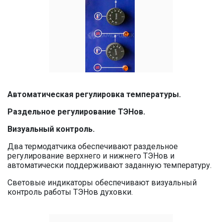
Автоматическая регулировка температуры.
Раздельное регулирование ТЭНов.
Визуальный контроль.
Два термодатчика обеспечивают раздельное
регулирование верхнего и нижнего ТЭНов и
автоматически поддерживают заданную температуру.
Световые индикаторы обеспечивают визуальный
контроль работы ТЭНов духовки.