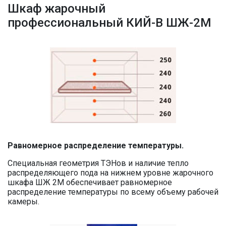
Шкаф жарочный
профессиональный КИЙ-В ШЖ-2М
Равномерное распределение температуры.
Специальная геометрия ТЭНов и наличие тепло
распределяющего пода на нижнем уровне жарочного
шкафа ШЖ 2М обеспечивает равномерное
распределение температуры по всему объему рабочей
камеры.