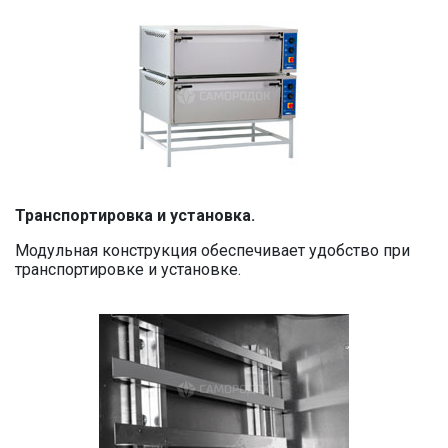
Транспортировка и установка.
Модульная конструкция обеспечивает удобство при
транспортировке и установке.