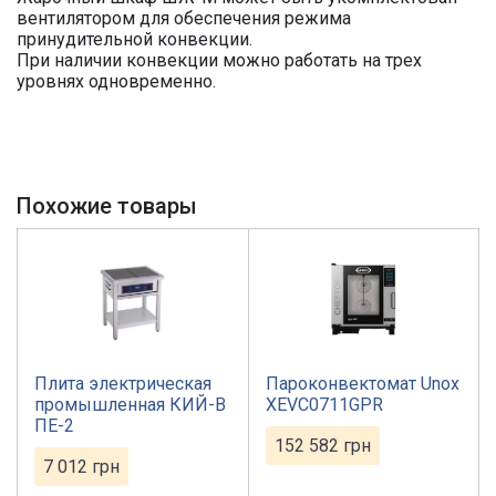
вентилятором для обеспечения режима
принудительной конвекции.
При наличии конвекции можно работать на трех
уровнях одновременно.
Похожие товары
Плита электрическая
Пароконвектомат Unox
промышленная КИЙ-В
XEVC0711GPR
ПЕ-2
152 582
грн
7 012
грн