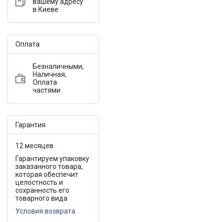
вашему адресу
в Киеве
Оплата
Безналичными,
Наличная,
Оплата
частями
Гарантия
12 месяцев
Гарантируем упаковку
заказанного товара,
которая обеспечит
целостность и
сохранность его
товарного вида
Условия возврата