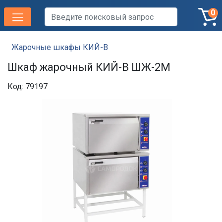
0
Жарочные шкафы КИЙ-В
Шкаф жарочный КИЙ-В ШЖ-2М
Код: 79197