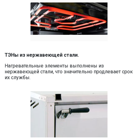
ТЭНы из нержавеющей стали.
Нагревательные элементы выполнены из
нержавеющей стали, что значительно продлевает срок
их службы.