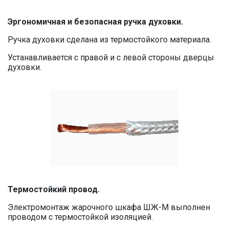
Эргономичная и безопасная ручка духовки.
Ручка духовки сделана из термостойкого материала.
Устанавливается с правой и с левой стороны дверцы
духовки.
Термостойкий провод.
Электромонтаж жарочного шкафа ШЖ-М выполнен
проводом с термостойкой изоляцией.