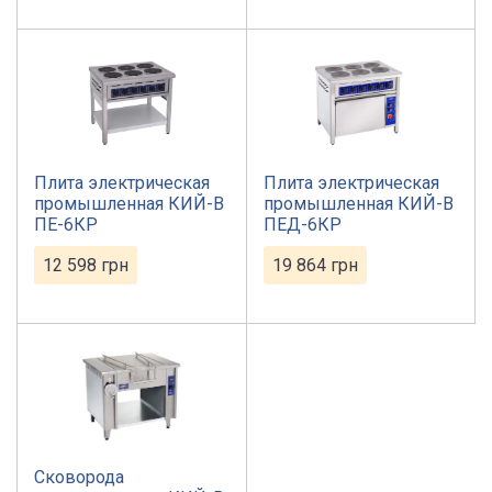
Плита электрическая
Плита электрическая
промышленная КИЙ-В
промышленная КИЙ-В
ПЕ-6КР
ПЕД-6КР
12 598
грн
19 864
грн
Сковорода