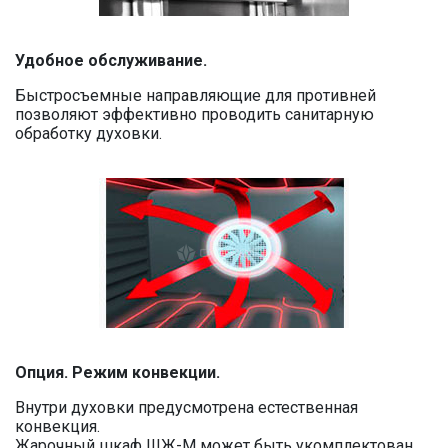
Удобное обслуживание.
Быстросъемные направляющие для противней
позволяют эффективно проводить санитарную
обработку духовки.
Опция. Режим конвекции.
Внутри духовки предусмотрена естественная
конвекция.
Жарочный шкаф ШЖ-М может быть укомплектован