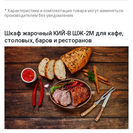
* Характеристики и комплектация товара могут изменяться
производителем без уведомления
Шкаф жарочный КИЙ-В ШЖ-2М для кафе,
столовых, баров и ресторанов