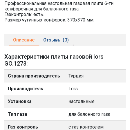
Профессиональная настольная газовая плита 6-ти
конфорочная для баллонного газа.
Газконтроль: есть.
Размер чугунных конфорок: 370х370 мм.
Описание
Отзывы (0)
Характеристики плиты газовой lors
GO.1273:
Страна производитель
Турция
Производитель
Lors
Установка
настольные
Тип газа
для балонного газа
Газ контроль
с газ контролем