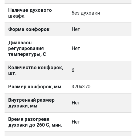
Наличие духового
без духовки
шкафа
Форма конфорок
Нет
Диапазон
регулирования
Нет
температуры, С
Количество конфорок,
6
шт.
Размер конфорок, мм
370х370
Внутренний размер
Нет
духовки, мм
Время разогрева
Нет
духовки до 260 С, мин.