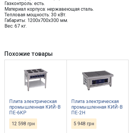
Газконтроль: есть.
Материал корпуса: нержавеющая сталь.
Тепловая мощность: 30 кВт.
Габариты: 1200х700х300 мм.
Вес: 67 кг.
Похожие товары
Плита электрическая
Плита электрическая
промышленная КИЙ-В
промышленная КИЙ-В
ПЕ-6КР
ПЕ-2Н
12 598
грн
5 948
грн