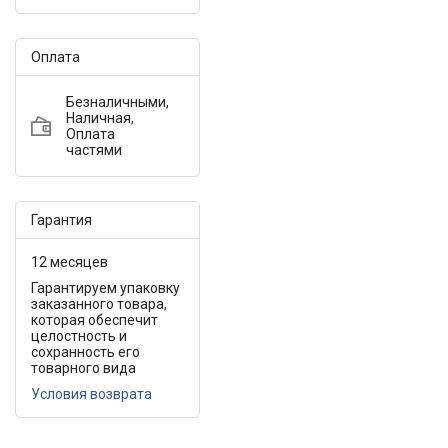
Оплата
Безналичными,
Наличная,
Оплата
частями
Гарантия
12 месяцев
Гарантируем упаковку
заказанного товара,
которая обеспечит
целостность и
сохранность его
товарного вида
Условия возврата