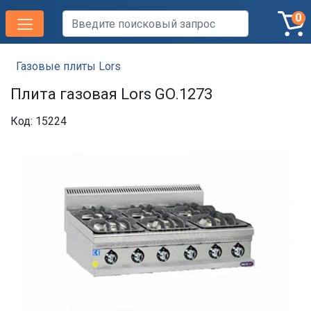
0
Газовые плиты Lors
Плита газовая Lors GO.1273
Код: 15224