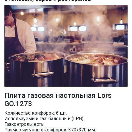
Плита газовая настольная Lors
GO.1273
Количество конфорок: 6 шт.
Используемый газ: балонный (LPG).
Газконтроль: есть
Размер чугунных конфорок: 370х370 мм.