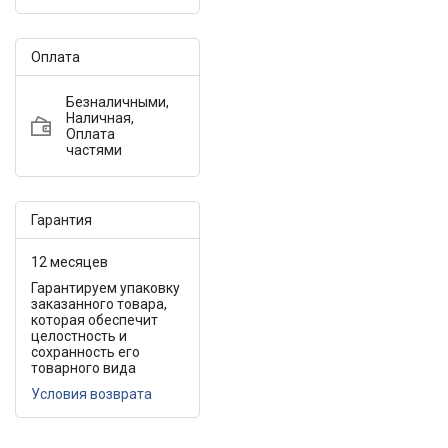
Оплата
Безналичными,
Наличная,
Оплата
частями
Гарантия
12 месяцев
Гарантируем упаковку
заказанного товара,
которая обеспечит
целостность и
сохранность его
товарного вида
Условия возврата