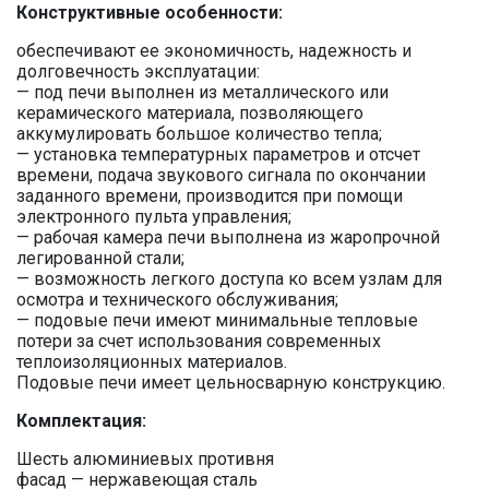
Конструктивные особенности:
обеспечивают ее экономичность, надежность и
долговечность эксплуатации:
— под печи выполнен из металлического или
керамического материала, позволяющего
аккумулировать большое количество тепла;
— установка температурных параметров и отсчет
времени, подача звукового сигнала по окончании
заданного времени, производится при помощи
электронного пульта управления;
— рабочая камера печи выполнена из жаропрочной
легированной стали;
— возможность легкого доступа ко всем узлам для
осмотра и технического обслуживания;
— подовые печи имеют минимальные тепловые
потери за счет использования современных
теплоизоляционных материалов.
Подовые печи имеет цельносварную конструкцию.
Комплектация:
Шесть алюминиевых противня
фасад — нержавеющая сталь