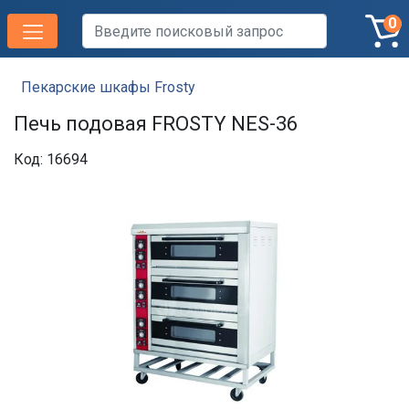
0
Пекарские шкафы Frosty
Печь подовая FROSTY NES-36
Код: 16694