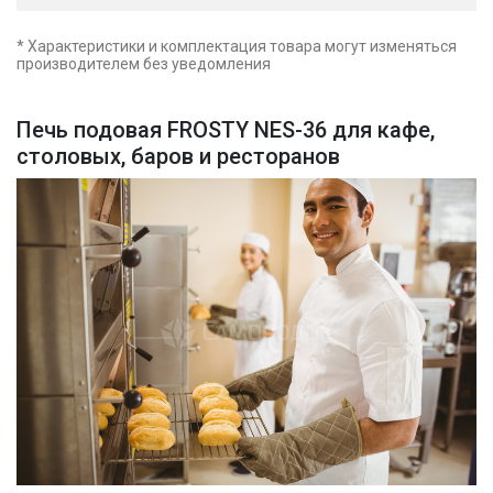
* Характеристики и комплектация товара могут изменяться
производителем без уведомления
Печь подовая FROSTY NES-36 для кафе,
столовых, баров и ресторанов