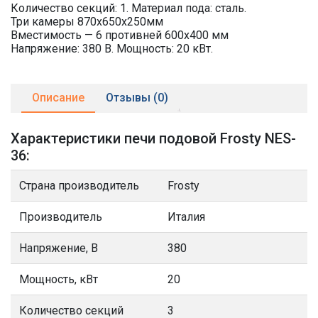
Количество секций: 1. Материал пода: сталь.
Три камеры 870х650х250мм
Вместимость — 6 противней 600х400 мм
Напряжение: 380 В. Мощность: 20 кВт.
Описание
Отзывы (0)
Характеристики печи подовой Frosty NES-
36:
Страна производитель
Frosty
Производитель
Италия
Напряжение, В
380
Мощность, кВт
20
Количество секций
3