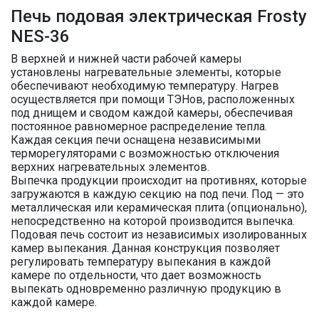
Печь подовая электрическая Frosty
NES-36
В верхней и нижней части рабочей камеры
установлены нагревательные элементы, которые
обеспечивают необходимую температуру. Нагрев
осуществляется при помощи ТЭНов, расположенных
под днищем и сводом каждой камеры, обеспечивая
постоянное равномерное распределение тепла.
Каждая секция печи оснащена независимыми
терморегуляторами с возможностью отключения
верхних нагревательных элементов.
Выпечка продукции происходит на противнях, которые
загружаются в каждую секцию на под печи. Под — это
металлическая или керамическая плита (опционально),
непосредственно на которой производится выпечка.
Подовая печь состоит из независимых изолированных
камер выпекания. Данная конструкция позволяет
регулировать температуру выпекания в каждой
камере по отдельности, что дает возможность
выпекать одновременно различную продукцию в
каждой камере.