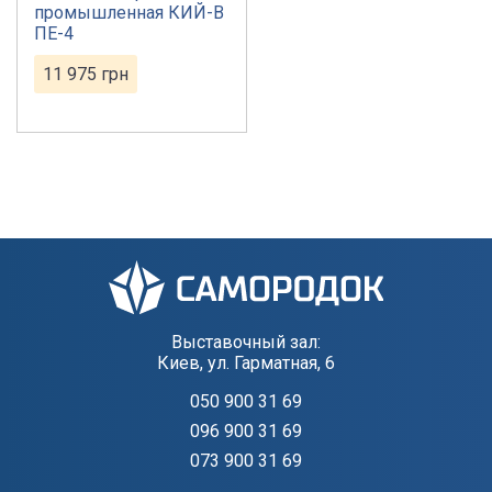
промышленная КИЙ-В
ПЕ-4
11 975
грн
Выставочный зал:
Киев, ул. Гарматная, 6
050 900 31 69
096 900 31 69
073 900 31 69