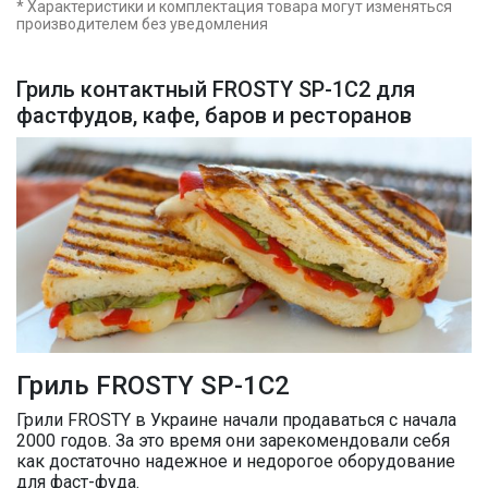
* Характеристики и комплектация товара могут изменяться
производителем без уведомления
Гриль контактный FROSTY SP-1C2 для
фастфудов, кафе, баров и ресторанов
Гриль FROSTY SP-1C2
Грили FROSTY в Украине начали продаваться с начала
2000 годов. За это время они зарекомендовали себя
как достаточно надежное и недорогое оборудование
для фаст-фуда.