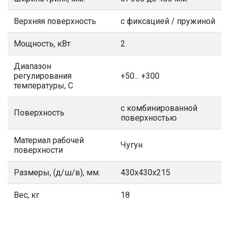
Верхняя поверхность
с фиксацией / пружиной
Мощность, кВт
2
Диапазон
регулирования
+50... +300
температуры, С
с комбинированной
Поверхность
поверхностью
Материал рабочей
Чугун
поверхности
Размеры, (д/ш/в), мм.
430х430х215
Вес, кг
18