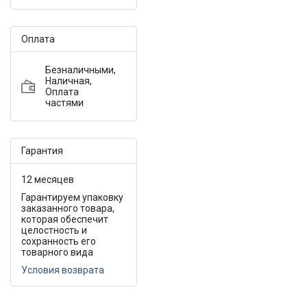
Оплата
Безналичными,
Наличная,
Оплата
частями
Гарантия
12 месяцев
Гарантируем упаковку
заказанного товара,
которая обеспечит
целостность и
сохранность его
товарного вида
Условия возврата