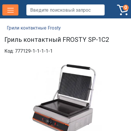
0
Грили контактные Frosty
Гриль контактный FROSTY SP-1C2
Код: 777129-1-1-1-1-1