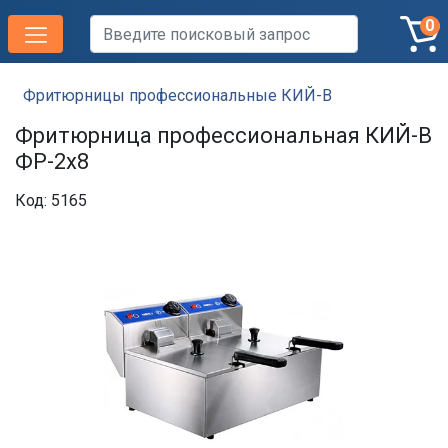
0
Фритюрницы профессиональные КИЙ-В
Фритюрница профессиональная КИЙ-В
ФР-2х8
Код: 5165