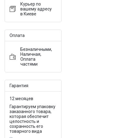
Курьер по
вашему адресу
в Киеве
Оплата
Безналичными,
Наличная,
Оплата
частями
Гарантия
12 месяцев
Гарантируем упаковку
заказанного товара,
которая обеспечит
целостность и
сохранность его
товарного вида