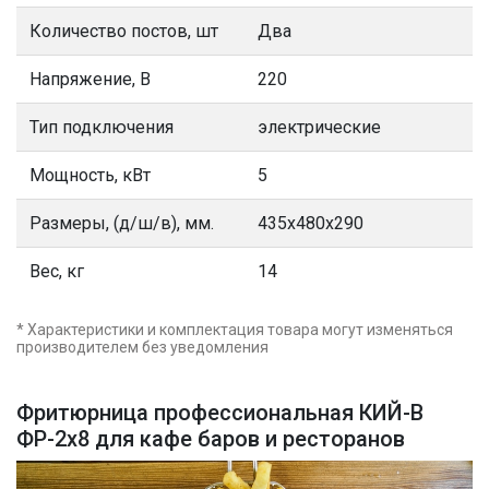
Количество постов, шт
Два
Напряжение, В
220
Тип подключения
электрические
Мощность, кВт
5
Размеры, (д/ш/в), мм.
435х480х290
Вес, кг
14
* Характеристики и комплектация товара могут изменяться
производителем без уведомления
Фритюрница профессиональная КИЙ-В
ФР-2х8 для кафе баров и ресторанов