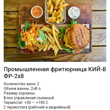
Промышленная фритюрница КИЙ-В
ФР-2х8
Количество ванн: 2
Объем ванны: 2х8 л.
Размер корзины:
Блок управления съемный.
Термостат: +50 — +190 С
2 термостата (рабочий и аварийный)