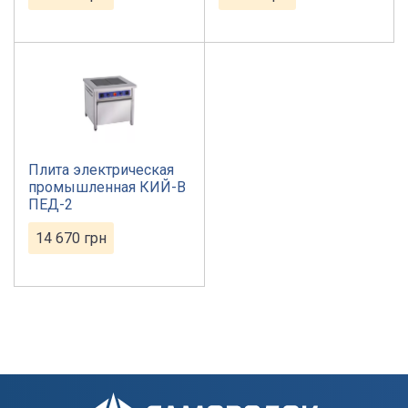
Плита электрическая
промышленная КИЙ-В
ПЕД-2
14 670
грн