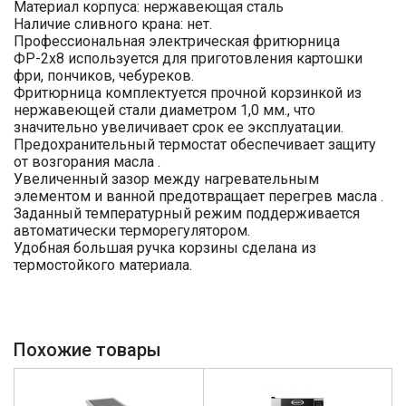
Материал корпуса: нержавеющая сталь
Наличие сливного крана: нет.
Профессиональная электрическая фритюрница
ФР-2х8 используется для приготовления картошки
фри, пончиков, чебуреков.
Фритюрница комплектуется прочной корзинкой из
нержавеющей стали диаметром 1,0 мм., что
значительно увеличивает срок ее эксплуатации.
Предохранительный термостат обеспечивает защиту
от возгорания масла .
Увеличенный зазор между нагревательным
элементом и ванной предотвращает перегрев масла .
Заданный температурный режим поддерживается
автоматически терморегулятором.
Удобная большая ручка корзины сделана из
термостойкого материала.
Похожие товары