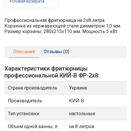
Условия возврата
Профессиональная фритюрница на 2х8 литра.
Корзинка из нержавеющей стали диаметром 1,0 мм.
Размер корзины: 280х215х110 мм. Мощность 5 кВт.
Описание
Отзывы (0)
Характеристики фритюрницы
профессиональной КИЙ-В ФР-2х8:
Страна производитель
Украина
Производитель
КИЙ-В
Тип установки
настольные
Объем одной ванны, л.
на 8 литров