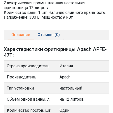
Электрическая промышленная настольная
фритюрница 12 литров.
Количество ванн: 1 шт. Наличие сливного крана: есть.
Напряжение: 380 В. Мощность: 9 кВт.
Описание
Отзывы (0)
Характеристики фритюрницы Apach APFE-
47T:
Страна производитель
Италия
Производитель
Apach
Тип установки
настольный
Объем одной ванны, л.
на 12 литров
Количество постов, шт
Один