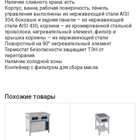
Наличие сливного крана: есть.
Корпус, ванна, рабочая поверхность, панель
управления выполнены из нержавеющей стали AISI
304, боковые и задняя панели — из нержавеющей
стали AISI 430, корзина — из хромированной стальной
проволоки, нагревательный элемент, фильтр и
крышка корзины — из нержавеющей стали.
Поворотный на 90° нагревательный элемент.
Термостат безопасности защищает ТЭН от
перегорания.
Налмчие холодной зоны.
Контейнер с фильтром для сбора масла.
Похожие товары