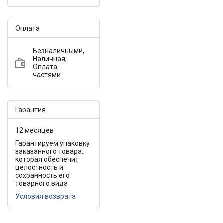
Оплата
Безналичными,
Наличная,
Оплата
частями
Гарантия
12 месяцев
Гарантируем упаковку
заказанного товара,
которая обеспечит
целостность и
сохранность его
товарного вида
Условия возврата