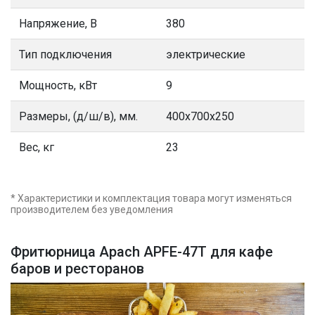
Напряжение, В
380
Тип подключения
электрические
Мощность, кВт
9
Размеры, (д/ш/в), мм.
400х700х250
Вес, кг
23
* Характеристики и комплектация товара могут изменяться
производителем без уведомления
Фритюрница Apach APFE-47T для кафе
баров и ресторанов