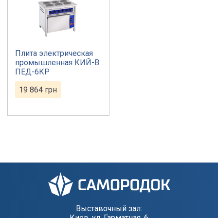
Плита электрическая
промышленная КИЙ-В
ПЕД-6КР
19 864
грн
Выставочный зал:
Киев, ул. Гарматная, 6