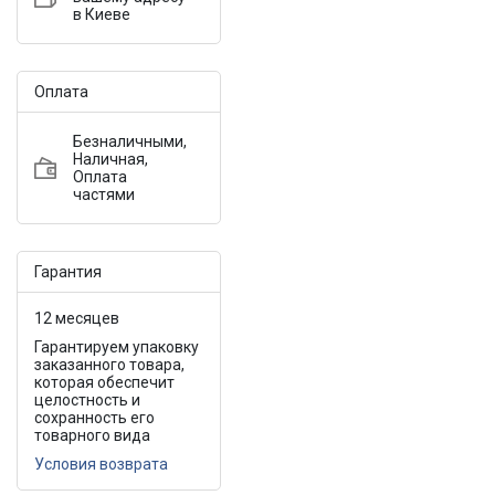
в Киеве
Оплата
Безналичными,
Наличная,
Оплата
частями
Гарантия
12 месяцев
Гарантируем упаковку
заказанного товара,
которая обеспечит
целостность и
сохранность его
товарного вида
Условия возврата