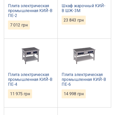
Плита электрическая
Шкаф жарочный КИЙ-
промышленная КИЙ-В
В ШЖ-3М
ПЕ-2
23 843
грн
7 012
грн
Плита электрическая
Плита электрическая
промышленная КИЙ-В
промышленная КИЙ-В
ПЕ-4
ПЕ-6
11 975
грн
14 998
грн