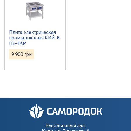
Плита электрическая
промышленная КИЙ-В
ПЕ-4КР
9 900
грн
Выставочный зал: