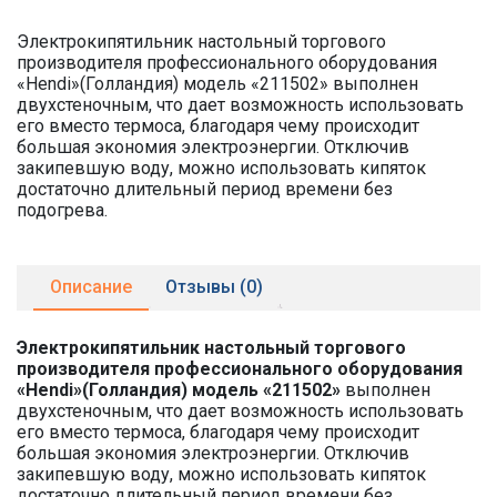
Электрокипятильник настольный торгового
производителя профессионального оборудования
«Hendi»(Голландия) модель «211502» выполнен
двухстеночным, что дает возможность использовать
его вместо термоса, благодаря чему происходит
большая экономия электроэнергии. Отключив
закипевшую воду, можно использовать кипяток
достаточно длительный период времени без
подогрева.
Описание
Отзывы (0)
Электрокипятильник настольный торгового
производителя профессионального оборудования
«Hendi»(Голландия) модель «211502»
выполнен
двухстеночным, что дает возможность использовать
его вместо термоса, благодаря чему происходит
большая экономия электроэнергии. Отключив
закипевшую воду, можно использовать кипяток
достаточно длительный период времени без