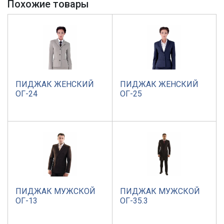
Похожие товары
ПИДЖАК ЖЕНСКИЙ
ПИДЖАК ЖЕНСКИЙ
ОГ-24
ОГ-25
ПИДЖАК МУЖСКОЙ
ПИДЖАК МУЖСКОЙ
ОГ-13
ОГ-35.3