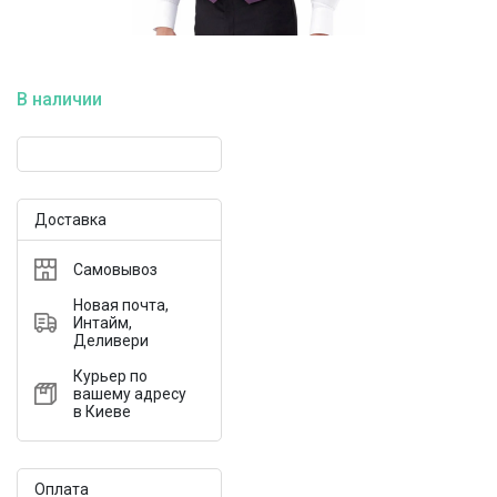
В наличии
Доставка
Самовывоз
Новая почта,
Интайм,
Деливери
Курьер по
вашему адресу
в Киеве
Оплата