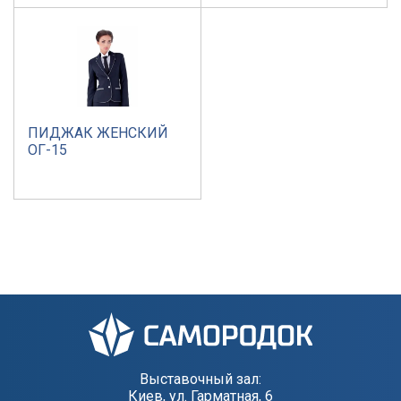
ПИДЖАК ЖЕНСКИЙ
ОГ-15
Выставочный зал:
Киев, ул. Гарматная, 6