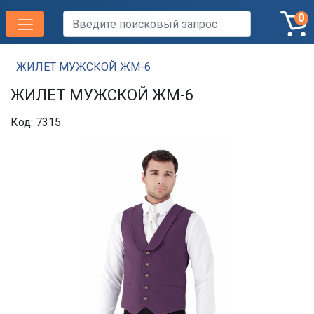
0
ЖИЛЕТ МУЖСКОЙ ЖМ-6
ЖИЛЕТ МУЖСКОЙ ЖМ-6
Код: 7315