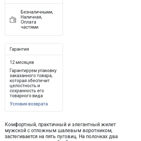
Безналичными,
Наличная,
Оплата
частями
Гарантия
12 месяцев
Гарантируем упаковку
заказанного товара,
которая обеспечит
целостность и
сохранность его
товарного вида
Условия возврата
Комфортный, практичный и элегантный жилет
мужской с отложным шалевым воротником,
застегивается на пять пуговиц. На полочках два