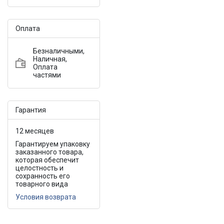
Оплата
Безналичными,
Наличная,
Оплата
частями
Гарантия
12 месяцев
Гарантируем упаковку
заказанного товара,
которая обеспечит
целостность и
сохранность его
товарного вида
Условия возврата