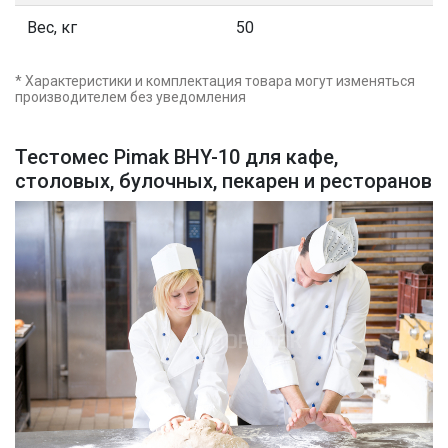
Вес, кг
50
* Характеристики и комплектация товара могут изменяться
производителем без уведомления
Тестомес Pimak BHY-10 для кафе,
столовых, булочных, пекарен и ресторанов