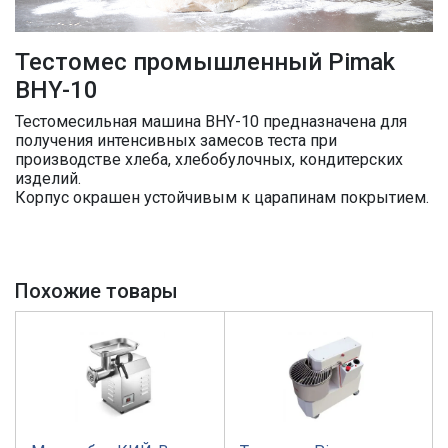
Тестомес промышленный Pimak
BHY-10
Тестомесильная машина BHY-10 предназначена для
получения интенсивных замесов теста при
производстве хлеба, хлебобулочных, кондитерских
изделий.
Корпус окрашен устойчивым к царапинам покрытием.
Похожие товары