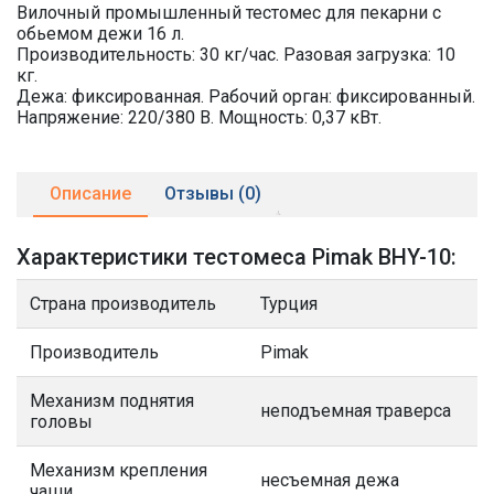
Вилочный промышленный тестомес для пекарни с
обьемом дежи 16 л.
Производительность: 30 кг/час. Разовая загрузка: 10
кг.
Дежа: фиксированная. Рабочий орган: фиксированный.
Напряжение: 220/380 В. Мощность: 0,37 кВт.
Описание
Отзывы (0)
Характеристики тестомеса Pimak BHY-10:
Страна производитель
Турция
Производитель
Pimak
Механизм поднятия
неподъемная траверса
головы
Механизм крепления
несъемная дежа
чаши