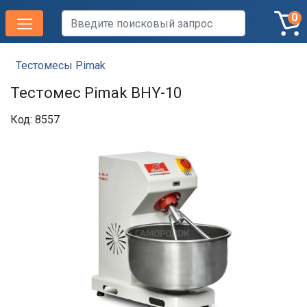
0
Тестомесы Pimak
Тестомес Pimak BHY-10
Код: 8557