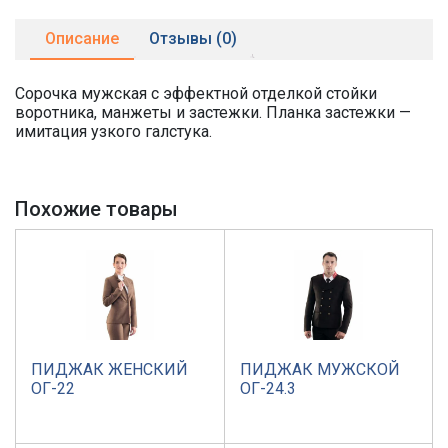
Описание
Отзывы (0)
Сорочка мужская с эффектной отделкой стойки
воротника, манжеты и застежки. Планка застежки —
имитация узкого галстука.
Похожие товары
ПИДЖАК ЖЕНСКИЙ
ПИДЖАК МУЖСКОЙ
ОГ-22
ОГ-24.3