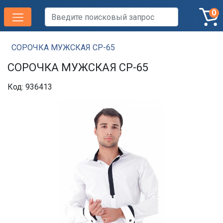
0
СОРОЧКА МУЖСКАЯ СР-65
СОРОЧКА МУЖСКАЯ СР-65
Код: 936413