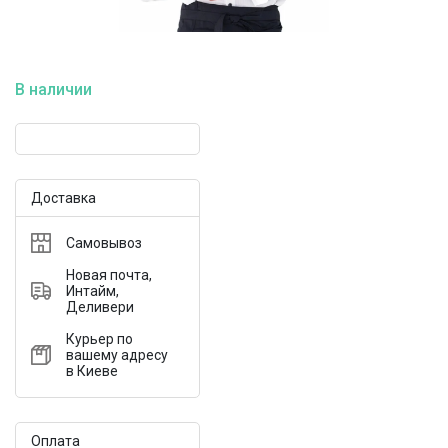
В наличии
Доставка
Самовывоз
Новая почта,
Интайм,
Деливери
Курьер по
вашему адресу
в Киеве
Оплата