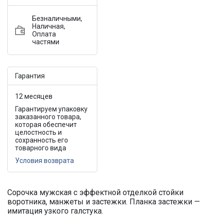
Безналичными,
Наличная,
Оплата
частями
Гарантия
12 месяцев
Гарантируем упаковку
заказанного товара,
которая обеспечит
целостность и
сохранность его
товарного вида
Условия возврата
Сорочка мужская с эффектной отделкой стойки
воротника, манжеты и застежки. Планка застежки —
имитация узкого галстука.