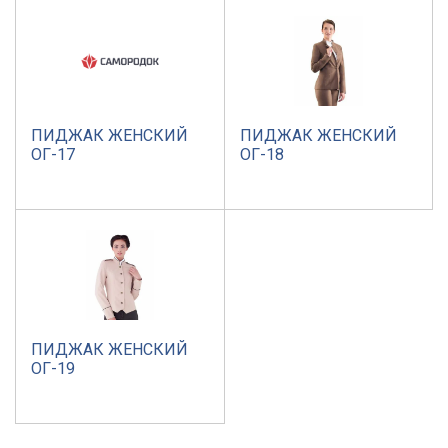
ПИДЖАК ЖЕНСКИЙ
ПИДЖАК ЖЕНСКИЙ
ОГ-17
ОГ-18
ПИДЖАК ЖЕНСКИЙ
ОГ-19