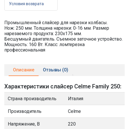
Условия возврата
Промышленный слайсер для нарезки колбасы.
Нож: 250 мм. Толщина нарезки: 0-16 мм. Размер
нарезаемого продукта: 230х175 мм.
Бесшумный двигатель. Съемное заточное устройство.
Мощность: 160 Вт. Класс: ломтерезка
профессиональная
Описание
Отзывы (0)
Характеристики слайсер Celme Family 250:
Страна производитель
Италия
Производитель
Celme
Напряжение, В
220