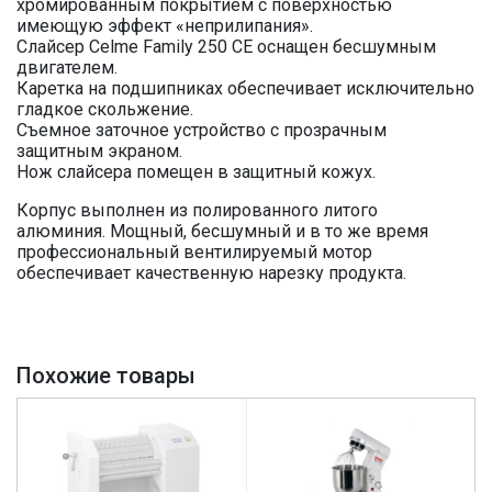
хромированным покрытием с поверхностью
имеющую эффект «неприлипания».
Слайсер Celme Family 250 СЕ оснащен бесшумным
двигателем.
Каретка на подшипниках обеспечивает исключительно
гладкое скольжение.
Съемное заточное устройство с прозрачным
защитным экраном.
Нож слайсера помещен в защитный кожух.
Корпус выполнен из полированного литого
алюминия. Мощный, бесшумный и в то же время
профессиональный вентилируемый мотор
обеспечивает качественную нарезку продукта.
Похожие товары