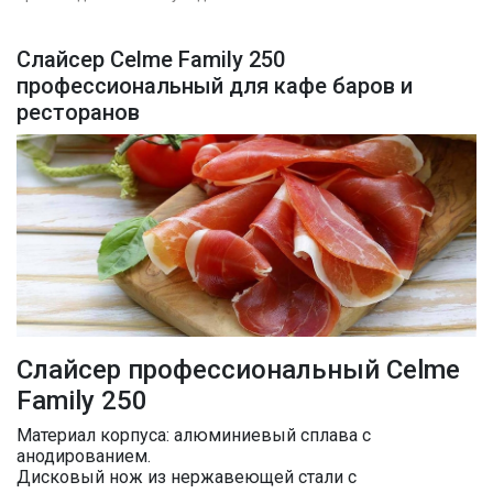
Слайсер Celme Family 250
профессиональный для кафе баров и
ресторанов
Слайсер профессиональный Celme
Family 250
Материал корпуса: алюминиевый сплава с
анодированием.
Дисковый нож из нержавеющей стали с