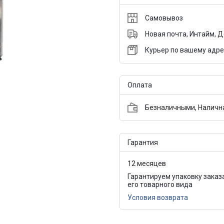
Самовывоз
Новая почта, Интайм, 
Курьер по вашему адре
Оплата
Безналичными, Налична
Гарантия
12 месяцев
Гарантируем упаковку заказ
его товарного вида
Условия возврата