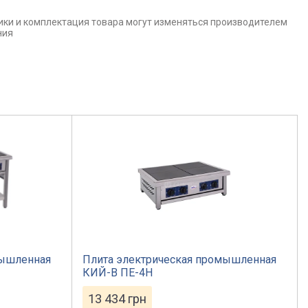
ики и комплектация товара могут изменяться производителем
ния
мышленная
Плита электрическая промышленная
КИЙ-В ПЕ-4Н
13 434
грн