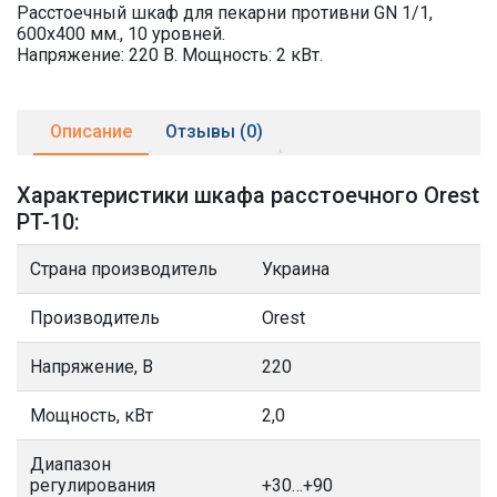
Расстоечный шкаф для пекарни противни GN 1/1,
600х400 мм., 10 уровней.
Напряжение: 220 В. Мощность: 2 кВт.
Описание
Отзывы (0)
Характеристики шкафа расстоечного Orest
PT-10:
Страна производитель
Украина
Производитель
Orest
Напряжение, В
220
Мощность, кВт
2,0
Диапазон
регулирования
+30…+90