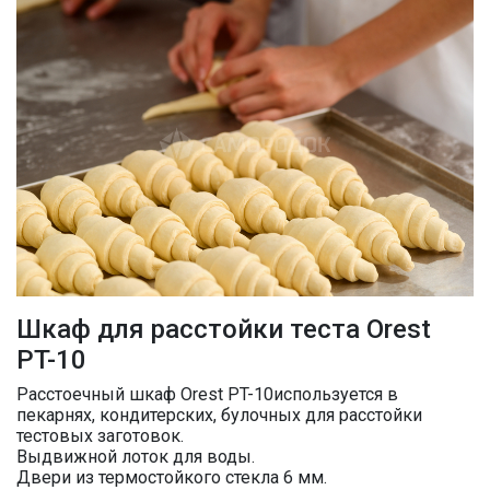
Шкаф для расстойки теста Orest
PT-10
Расстоечный шкаф Orest PT-10используется в
пекарнях, кондитерских, булочных для расстойки
тестовых заготовок.
Выдвижной лоток для воды.
Двери из термостойкого стекла 6 мм.