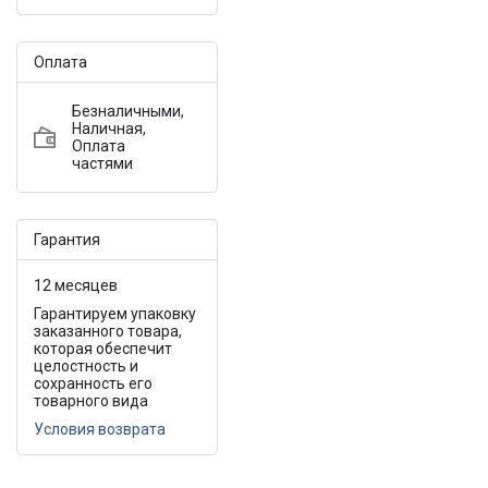
Оплата
Безналичными,
Наличная,
Оплата
частями
Гарантия
12 месяцев
Гарантируем упаковку
заказанного товара,
которая обеспечит
целостность и
сохранность его
товарного вида
Условия возврата