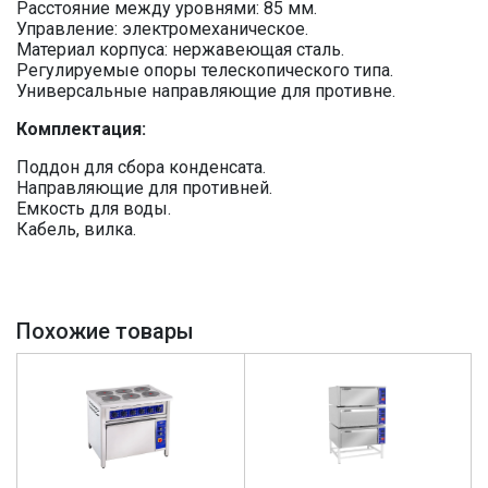
Расстояние между уровнями: 85 мм.
Управление: электромеханическое.
Материал корпуса: нержавеющая сталь.
Регулируемые опоры телескопического типа.
Универсальные направляющие для противне.
Комплектация:
Поддон для сбора конденсата.
Направляющие для противней.
Емкость для воды.
Кабель, вилка.
Похожие товары