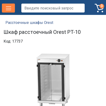
0
Расстоечные шкафы Orest
Шкаф расстоечный Orest PT-10
Код: 17737