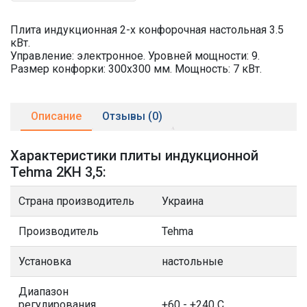
Плита индукционная 2-х конфорочная настольная 3.5
кВт.
Управление: электронное. Уровней мощности: 9.
Размер конфорки: 300х300 мм. Мощность: 7 кВт.
Описание
Отзывы (0)
Характеристики плиты индукционной
Tehma 2KН 3,5:
Страна производитель
Украина
Производитель
Tehma
Установка
настольные
Диапазон
регулирования
+60 - +240 С