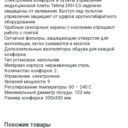
Электроника конфорок и пульты управления
индукционной плиты Tehma 2KН 3,5 надёжно
защищены от заливания. Выступ над пультом
управления защищает от ударов крупногабаритного
оборудования.
Удобные сенсорные экраны с кнопками упрощают
работу с плитой.
Сетчатые фильтры, защищающие отверстия для
вентиляции, легко снимаются и моются.
Дополнительные вентиляторы обдува для каждой
конфорки.
Тип установки: напольная.
Материал корпуса: нержавеющая сталь.
Количество конфорок: 2
Управление: электронное.
Уровней мощности: 9
Регулирование температуры: 60 — 240 С.
Минимальный диаметр посуды: 120 мм.
Размер конфорки: 300х300 мм
Похожие товары