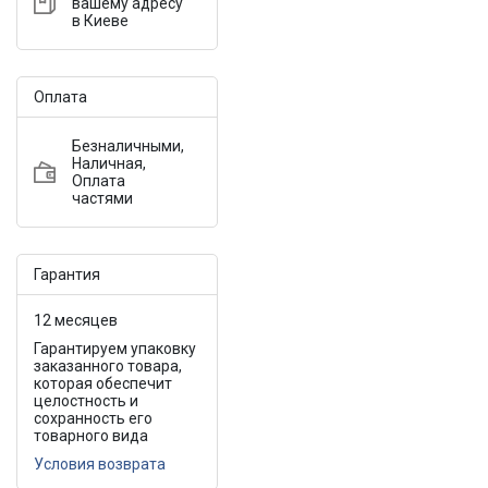
вашему адресу
в Киеве
Оплата
Безналичными,
Наличная,
Оплата
частями
Гарантия
12 месяцев
Гарантируем упаковку
заказанного товара,
которая обеспечит
целостность и
сохранность его
товарного вида
Условия возврата