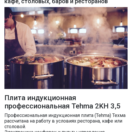
кафе, столовых, баров и ресторанов
Плита индукционная
профессиональная Tehma 2KН 3,5
Профессиональная индукционная плита (Tehma) Техма
рассчитана на работу в условиях ресторана, кафе или
столовой.