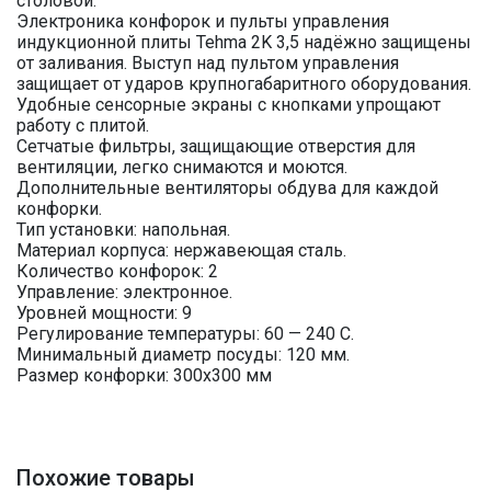
столовой.
Электроника конфорок и пульты управления
индукционной плиты Tehma 2K 3,5 надёжно защищены
от заливания. Выступ над пультом управления
защищает от ударов крупногабаритного оборудования.
Удобные сенсорные экраны с кнопками упрощают
работу с плитой.
Сетчатые фильтры, защищающие отверстия для
вентиляции, легко снимаются и моются.
Дополнительные вентиляторы обдува для каждой
конфорки.
Тип установки: напольная.
Материал корпуса: нержавеющая сталь.
Количество конфорок: 2
Управление: электронное.
Уровней мощности: 9
Регулирование температуры: 60 — 240 С.
Минимальный диаметр посуды: 120 мм.
Размер конфорки: 300х300 мм
Похожие товары