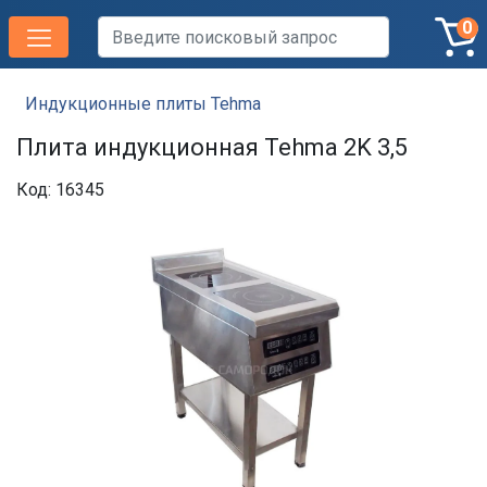
0
Индукционные плиты Tehma
Плита индукционная Tehma 2K 3,5
Код: 16345