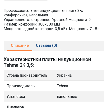
Профессиональная индукционная плита 2-х
конфорочная, напольная.
Управление: электронное. Уровней мощности: 9.
Размер конфорки: 300х300 мм.
Мощность одной конфорки: 3,5 кВт. Мощность: 7 кВт.
Описание
Отзывы (0)
Характеристики плиты индукционной
Tehma 2K 3,5:
Страна производитель
Украина
Производитель
Tehma
Установка
напольные
Диапазон