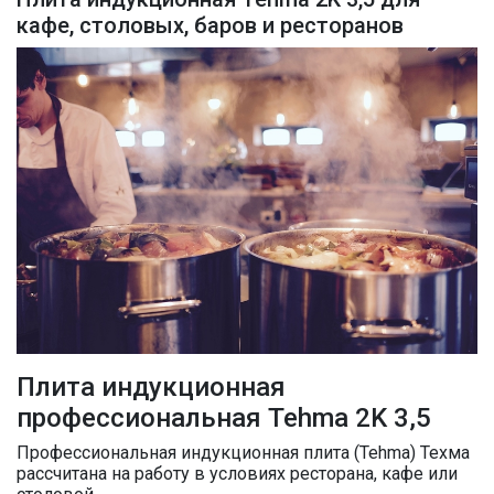
кафе, столовых, баров и ресторанов
Плита индукционная
профессиональная Tehma 2K 3,5
Профессиональная индукционная плита (Tehma) Техма
рассчитана на работу в условиях ресторана, кафе или