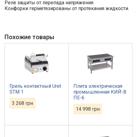
Реле защиты от перепада напряжения.
Конфорки герметезированы от протекания жидкости.
Похожие товары
Гриль контактный Uret
Плита электрическая
STM 1
промышленная КИЙ-В
ПЕ-6
3 268
грн
14 998
грн