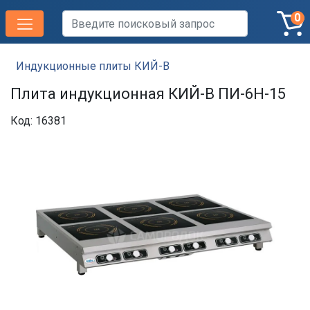
0
Индукционные плиты КИЙ-В
Плита индукционная КИЙ-В ПИ-6Н-15
Код: 16381