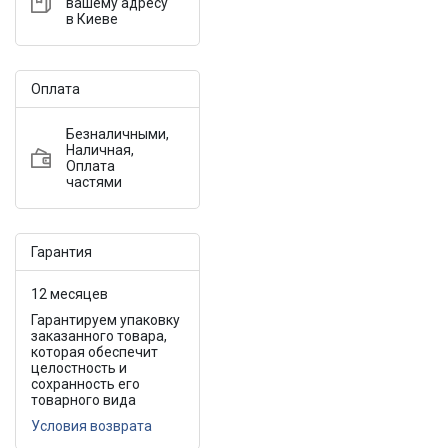
вашему адресу
в Киеве
Оплата
Безналичными,
Наличная,
Оплата
частями
Гарантия
12 месяцев
Гарантируем упаковку
заказанного товара,
которая обеспечит
целостность и
сохранность его
товарного вида
Условия возврата