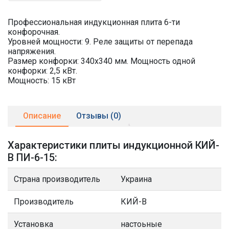
Профессиональная индукционная плита 6-ти
конфорочная.
Уровней мощности: 9. Реле защиты от перепада
напряжения.
Размер конфорки: 340х340 мм. Мощность одной
конфорки: 2,5 кВт.
Мощность: 15 кВт
Описание
Отзывы (0)
Характеристики плиты индукционной КИЙ-
В ПИ-6-15:
Страна производитель
Украина
Производитель
КИЙ-В
Установка
настоьные