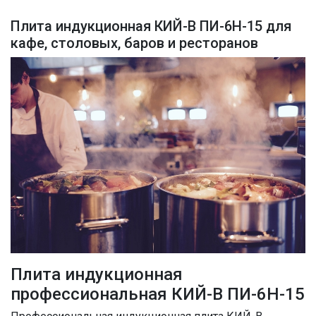
Плита индукционная КИЙ-В ПИ-6Н-15 для
кафе, столовых, баров и ресторанов
Плита индукционная
профессиональная КИЙ-В ПИ-6Н-15