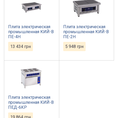
Плита электрическая
Плита электрическая
промышленная КИЙ-В
промышленная КИЙ-В
ПЕ-4Н
ПЕ-2Н
13 434
грн
5 948
грн
Плита электрическая
промышленная КИЙ-В
ПЕД-6КР
19 864
грн