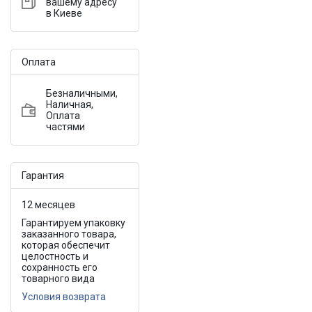
вашему адресу
в Киеве
Оплата
Безналичными,
Наличная,
Оплата
частями
Гарантия
12 месяцев
Гарантируем упаковку
заказанного товара,
которая обеспечит
целостность и
сохранность его
товарного вида
Условия возврата