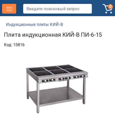
0
Индукционные плиты КИЙ-В
Плита индукционная КИЙ-В ПИ-6-15
Код: 15816