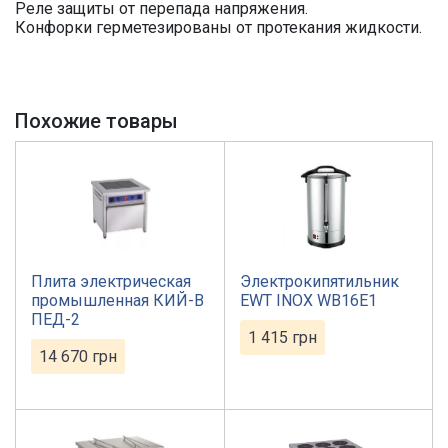
Реле защиты от перепада напряжения.
Конфорки герметезированы от протекания жидкости.
Похожие товары
Плита электрическая
Электрокипятильник
промышленная КИЙ-В
EWT INOX WB16E1
ПЕД-2
1 415
грн
14 670
грн