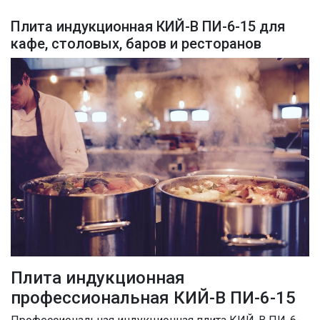
Плита индукционная КИЙ-В ПИ-6-15 для
кафе, столовых, баров и ресторанов
Плита индукционная
профессиональная КИЙ-В ПИ-6-15