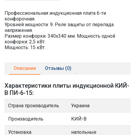
Профессиональная индукционная плита 6-ти
конфорочная.
Уровней мощности: 9. Реле защиты от перепада
напряжения.
Размер конфорки: 340х340 мм. Мощность одной
конфорки: 2,5 кВт.
Мощность: 15 кВт
Описание
Отзывы (0)
Характеристики плиты индукционной КИЙ-
В ПИ-6-15:
Страна производитель
Украина
Производитель
КИЙ-В
Установка
напольные