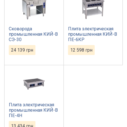
Сковорода
Плита электрическая
промышленная КИЙ-В
промышленная КИЙ-В
СЭ-30
ПЕ-6КР
24 139
грн
12 598
грн
Плита электрическая
промышленная КИЙ-В
ПЕ-4Н
13 434
грн