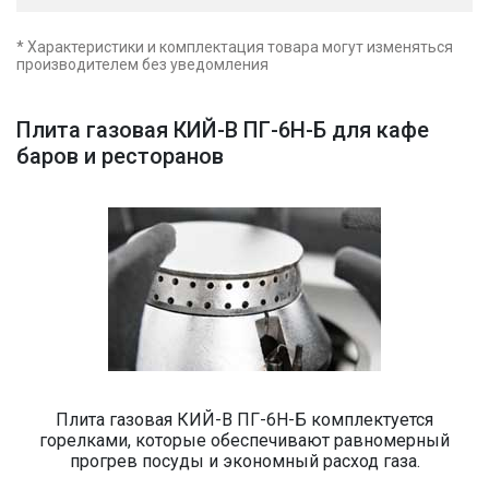
* Характеристики и комплектация товара могут изменяться
производителем без уведомления
Плита газовая КИЙ-В ПГ-6Н-Б для кафе
баров и ресторанов
Плита газовая КИЙ-В ПГ-6Н-Б комплектуется
горелками, которые обеспечивают равномерный
прогрев посуды и экономный расход газа.