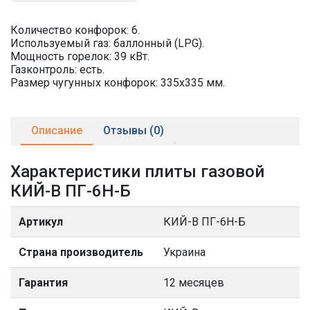
Количество конфорок: 6.
Используемый газ: баллонный (LPG).
Мощность горелок: 39 кВт.
Газконтроль: есть.
Размер чугунных конфорок: 335х335 мм.
Описание
Отзывы (0)
Характеристики плиты газовой
КИЙ-В ПГ-6Н-Б
Артикул
КИЙ-В ПГ-6Н-Б
Страна производитель
Украина
Гарантия
12 месяцев