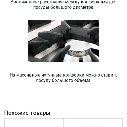
Увеличенное расстояние между конфорками для
посуды большого диаметра.
На массивные чугунные конфорки можно ставить
посуду большого объема.
Похожие товары