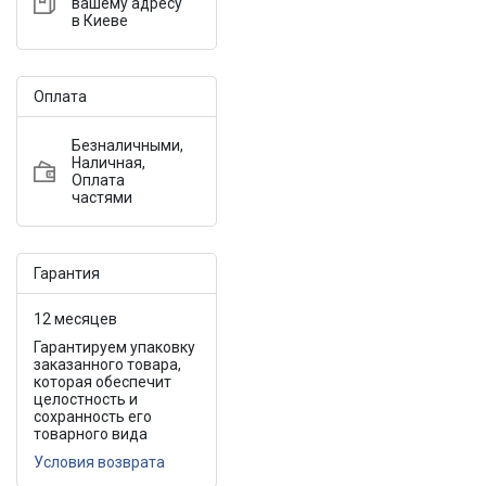
вашему адресу
в Киеве
Оплата
Безналичными,
Наличная,
Оплата
частями
Гарантия
12 месяцев
Гарантируем упаковку
заказанного товара,
которая обеспечит
целостность и
сохранность его
товарного вида
Условия возврата