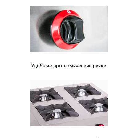
Удобные эргономические ручки.