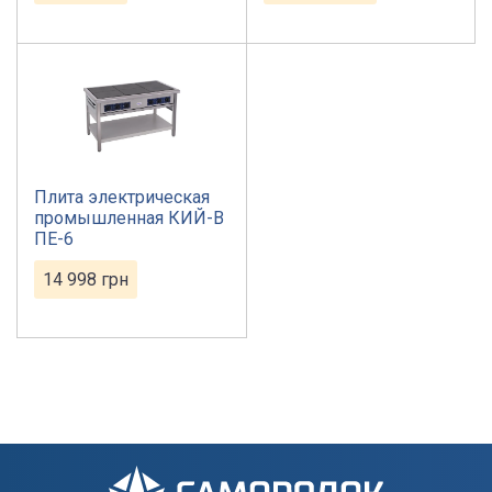
Плита электрическая
промышленная КИЙ-В
ПЕ-6
14 998
грн