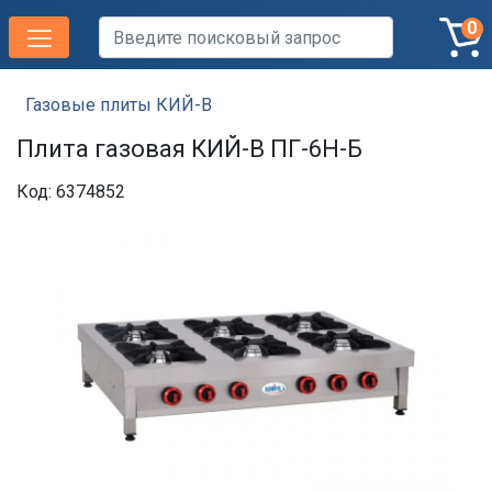
0
Газовые плиты КИЙ-В
Плита газовая КИЙ-В ПГ-6Н-Б
Код: 6374852