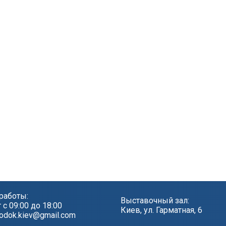
работы:
Выставочный зал:
т с 09:00 до 18:00
Киев, ул. Гарматная, 6
odok.kiev@gmail.com