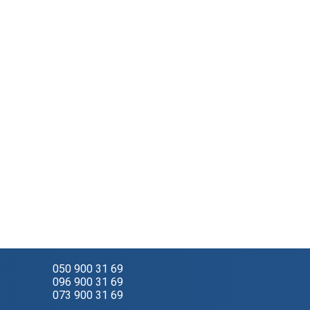
050 900 31 69
096 900 31 69
073 900 31 69