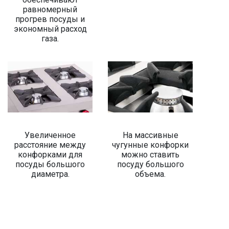
равномерный
прогрев посуды и
экономный расход
газа.
Увеличенное
На массивные
расстояние между
чугунные конфорки
конфорками для
можно ставить
посуды большого
посуду большого
диаметра.
объема.