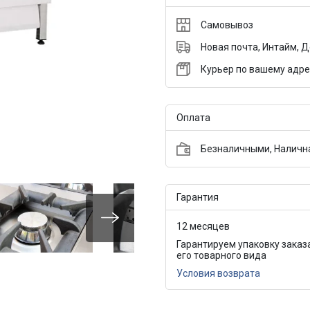
Самовывоз
Новая почта, Интайм, 
Курьер по вашему адре
Оплата
Безналичными, Налична
Гарантия
12 месяцев
Гарантируем упаковку заказ
его товарного вида
Условия возврата