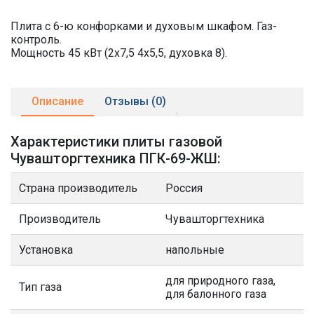
Плита с 6-ю конфорками и духовым шкафом. Газ-
контроль.
Мощность 45 кВт (2х7,5 4х5,5, духовка 8).
Описание
Отзывы (0)
Характеристики плиты газовой
Чувашторгтехника ПГК-69-ЖШ:
Страна производитель
Россия
Производитель
Чувашторгтехника
Установка
напольные
для природного газа,
Тип газа
для балонного газа