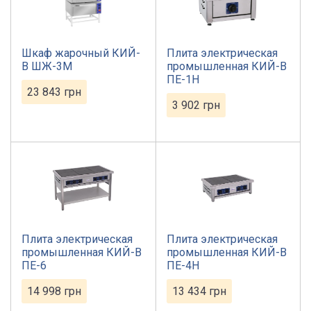
Шкаф жарочный КИЙ-
Плита электрическая
В ШЖ-3М
промышленная КИЙ-В
ПЕ-1Н
23 843
грн
3 902
грн
Плита электрическая
Плита электрическая
промышленная КИЙ-В
промышленная КИЙ-В
ПЕ-6
ПЕ-4Н
14 998
грн
13 434
грн