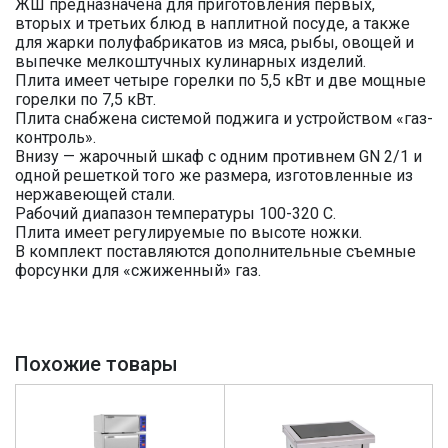
ЖШ предназначена для приготовления первых,
вторых и третьих блюд в наплитной посуде, а также
для жарки полуфабрикатов из мяса, рыбы, овощей и
выпечке мелкоштучных кулинарных изделий.
Плита имеет четыре горелки по 5,5 кВт и две мощные
горелки по 7,5 кВт.
Плита снабжена системой поджига и устройством «газ-
контроль».
Внизу — жарочный шкаф с одним противнем GN 2/1 и
одной решеткой того же размера, изготовленные из
нержавеющей стали.
Рабочий диапазон температуры 100-320 С.
Плита имеет регулируемые по высоте ножки.
В комплект поставляются дополнительные съемные
форсунки для «сжиженный» газ.
Похожие товары