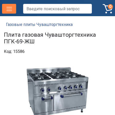
0
Газовые плиты Чувашторгтехника
Плита газовая Чувашторгтехника
ПГК-69-ЖШ
Код: 15586