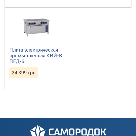
Плита электрическая
промышленная КИЙ-В
ПЕД-6
24 399
грн