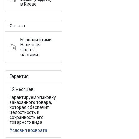
в Киеве
Оплата
Безналичными,
Наличная,
Оплата
частями
Гарантия
12 месяцев
Гарантируем упаковку
заказанного товара,
которая обеспечит
целостность и
сохранность его
товарного вида
Условия возврата