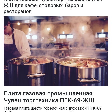
ЖШ для кафе, столовых, баров и
ресторанов
Плита газовая промышленная
Чувашторгтехника ПГК-69-ЖШ
Газовая плита шести горелочная с духовкой ПГК-69