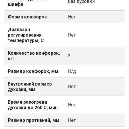
без духовки
шкафа
Форма конфорок
Нет
Диапазон
регулирования
Нет
температуры, С
Количество конфорок,
2
шт.
Размер конфорок, мм
Н/д
Внутренний размер
Нет
духовки, мм
Время разогрева
Нет
духовки до 260 С, мин.
Размер противней, мм
Нет