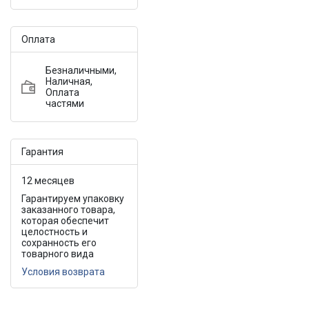
Оплата
Безналичными,
Наличная,
Оплата
частями
Гарантия
12 месяцев
Гарантируем упаковку
заказанного товара,
которая обеспечит
целостность и
сохранность его
товарного вида
Условия возврата