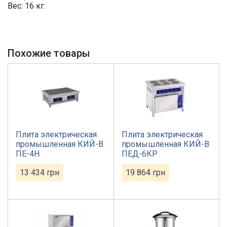
Вес: 16 кг.
Похожие товары
Плита электрическая
Плита электрическая
промышленная КИЙ-В
промышленная КИЙ-В
ПЕ-4Н
ПЕД-6КР
13 434
грн
19 864
грн