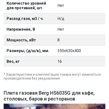
Количество уровней
Нет
для противней, шт.
Расход газа, м3 / ч.
Н/д
Напряжение, В
Нет
Мощность, кВт
8
Размеры, (д/ш/в), мм.
350х630х400
Вес, кг
16
* Характеристики и комплектация товара могут изменяться
производителем без уведомления
Плита газовая Berg HS6035G для кафе,
столовых, баров и ресторанов