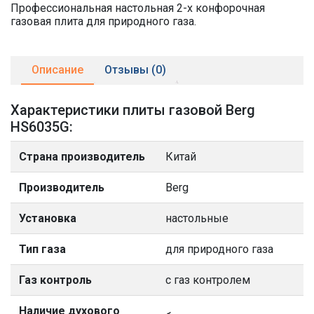
Профессиональная настольная 2-х конфорочная
газовая плита для природного газа.
Описание
Отзывы (0)
Характеристики плиты газовой Berg
HS6035G:
Страна производитель
Китай
Производитель
Berg
Установка
настольные
Тип газа
для природного газа
Газ контроль
с газ контролем
Наличие духового