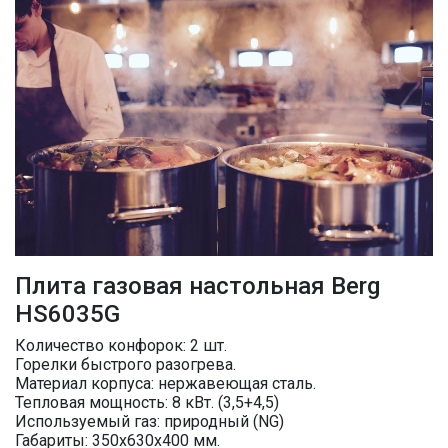
Плита газовая настольная Berg
HS6035G
Количество конфорок: 2 шт.
Горелки быстрого разогрева.
Материал корпуса: нержавеющая сталь.
Тепловая мощность: 8 кВт. (3,5+4,5)
Используемый газ: природный (NG)
Габариты: 350х630х400 мм.