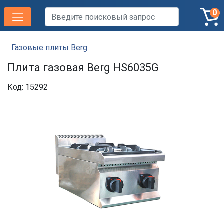
0
Газовые плиты Berg
Плита газовая Berg HS6035G
Код: 15292