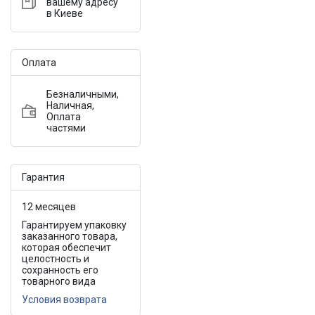
вашему адресу
в Киеве
Оплата
Безналичными,
Наличная,
Оплата
частями
Гарантия
12 месяцев
Гарантируем упаковку
заказанного товара,
которая обеспечит
целостность и
сохранность его
товарного вида
Условия возврата