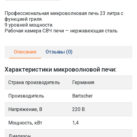
Профессиональная микроволновая печь 23 литра с
функцией гриля.
9 уровней мощности.
Рабочая камера СВЧ печи — нержавеющая сталь.
Описание
Отзывы (0)
Характеристики микроволновой печи:
Страна производитель
Германия
Производитель
Bartscher
Напряжение, В
220 В.
Мощность, кВт
1,4
Диапазон