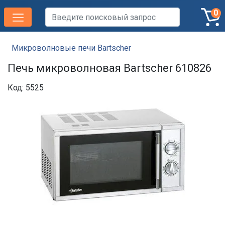
0
Микроволновые печи Bartscher
Печь микроволновая Bartscher 610826
Код: 5525