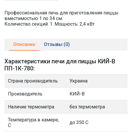
Профессиональная печь для приготовления пиццы
вместимостью 1 по 34 см.
Количество секций: 1. Мощность: 2,4 кВт
Описание
Отзывы (0)
Характеристики печи для пиццы КИЙ-В
ПП-1К-780:
Страна производитель
Украина
Производитель
КИЙ-В
Наличие термометра
без термометра
Температура в камере,
до 350 С
С