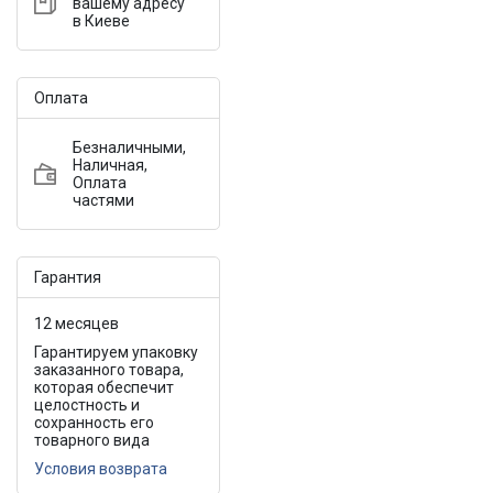
вашему адресу
в Киеве
Оплата
Безналичными,
Наличная,
Оплата
частями
Гарантия
12 месяцев
Гарантируем упаковку
заказанного товара,
которая обеспечит
целостность и
сохранность его
товарного вида
Условия возврата