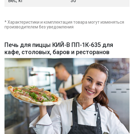
Вес, кг
30
* Характеристики и комплектация товара могут изменяться
производителем без уведомления
Печь для пиццы КИЙ-В ПП-1К-635 для
кафе, столовых, баров и ресторанов