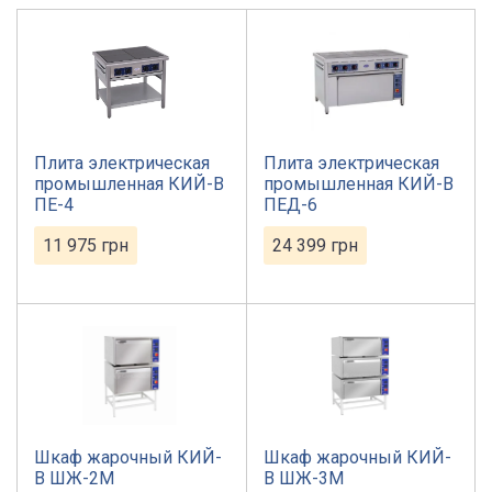
Плита электрическая
Плита электрическая
промышленная КИЙ-В
промышленная КИЙ-В
ПЕ-4
ПЕД-6
11 975
грн
24 399
грн
Шкаф жарочный КИЙ-
Шкаф жарочный КИЙ-
В ШЖ-2М
В ШЖ-3М