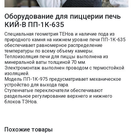
Оборудование для пиццерии печь
КИЙ-В ПП-1К-635
Специальная геометрия ТЕНов и наличие пода из
природного камня на нижнем уровне печи ПП-1К-635
обеспечивает равномерное распределение
температуры по всему объему камеры.
Теплоизоляция печи для пиццы выполнена из
минеральной ваты толщиной 70 мм.
Электромонтаж выполнен проводом с термостойкой
изоляцией.
Модель ПП-1К-975 предусматривает механическое
устройство для выхода пара.
Ступенчатые переключатели обеспечивают
раздельное регулирование верхнего и нижнего
блоков ТЭНов.
Похожие товары