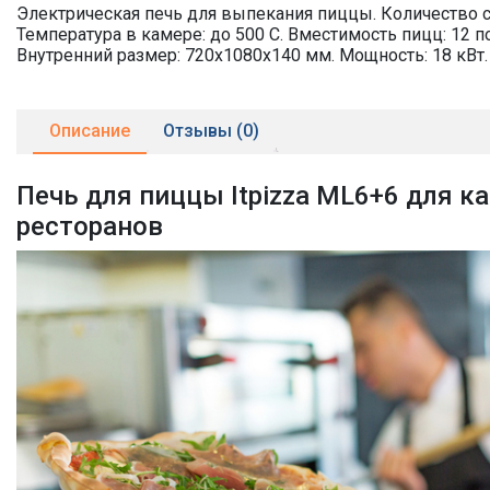
Электрическая печь для выпекания пиццы. Количество с
Температура в камере: до 500 С. Вместимость пицц: 12 по
Внутренний размер: 720х1080х140 мм. Мощность: 18 кВт.
Описание
Отзывы (0)
Печь для пиццы Itpizza ML6+6 для ка
ресторанов