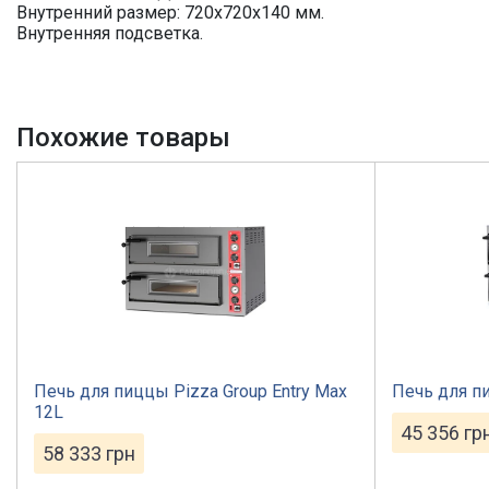
Внутренний размер: 720х720х140 мм.
Внутренняя подсветка.
Похожие товары
Печь для пиццы Pizza Group Entry Max
Печь для 
12L
45 356
гр
58 333
грн