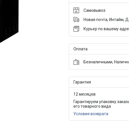
Самовывоз
Новая почта, Интайм, 
Курьер по вашему адре
Оплата
Безналичными, Налична
Гарантия
12 месяцев
Гарантируем упаковку заказ
его товарного вида
Условия возврата