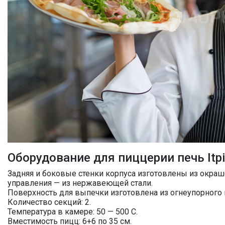
Оборудование для пиццерии печь Itp
Задняя и боковые стенки корпуса изготовлены из окраш
управления — из нержавеющей стали.
Поверхность для выпечки изготовлена из огнеупорного 
Количество секций: 2.
Температура в камере: 50 — 500 С.
Вместимость пицц: 6+6 по 35 см.