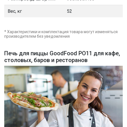
Вес, кг
52
* Характеристики и комплектация товара могут изменяться
производителем без уведомления
Печь для пиццы GoodFood PO11 для кафе,
столовых, баров и ресторанов