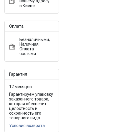
вашему адресу
в Киеве
Оплата
Безналичными,
Наличная,
Оплата
частями
Гарантия
12 месяцев
Гарантируем упаковку
заказанного товара,
которая обеспечит
целостность и
сохранность его
товарного вида
Условия возврата