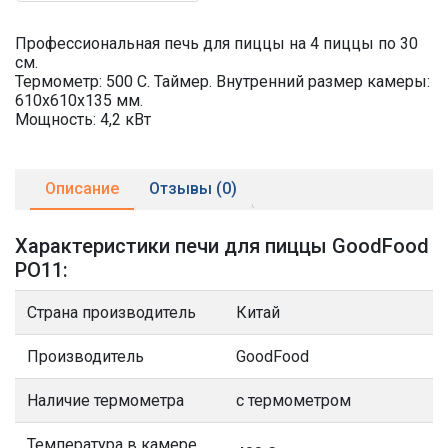
Профессиональная печь для пиццы на 4 пиццы по 30
см.
Термометр: 500 С. Таймер. Внутренний размер камеры:
610x610x135 мм.
Мощность: 4,2 кВт
Описание
Отзывы (0)
Характеристики печи для пиццы GoodFood
PO11:
Страна производитель
Китай
Производитель
GoodFood
Наличие термометра
с термометром
Температура в камере,