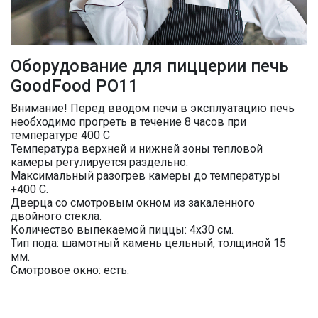
Оборудование для пиццерии печь
GoodFood PO11
Внимание! Перед вводом печи в эксплуатацию печь
необходимо прогреть в течение 8 часов при
температуре 400 C
Температура верхней и нижней зоны тепловой
камеры регулируется раздельно.
Максимальный разогрев камеры до температуры
+400 С.
Дверца со смотровым окном из закаленного
двойного стекла.
Количество выпекаемой пиццы: 4х30 см.
Тип пода: шамотный камень цельный, толщиной 15
мм.
Смотровое окно: есть.