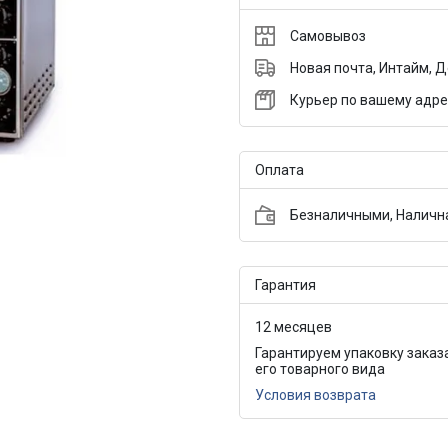
Самовывоз
Новая почта, Интайм, 
Курьер по вашему адре
Оплата
Безналичными, Налична
Гарантия
12 месяцев
Гарантируем упаковку заказ
его товарного вида
Условия возврата