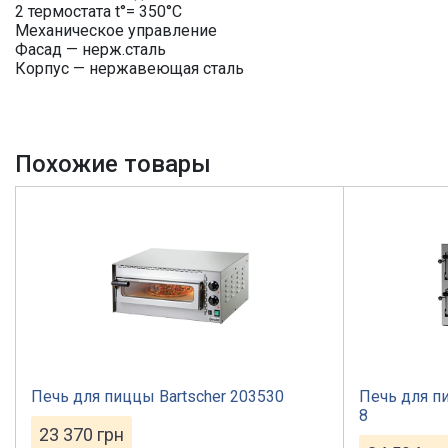
2 термостата t°= 350°C
Механическое управление
Фасад — нерж.сталь
Корпус — нержавеющая сталь
Похожие товары
Печь для пиццы Bartscher 203530
Печь для пи
8
23 370
грн