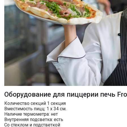
Оборудование для пиццерии печь Fro
Количество секций 1 секция
Вместимость пицц: 1 х 34 см.
Наличие термометра: нет
Внутренняя подсветка: есть
Со стеклом и подстветкой