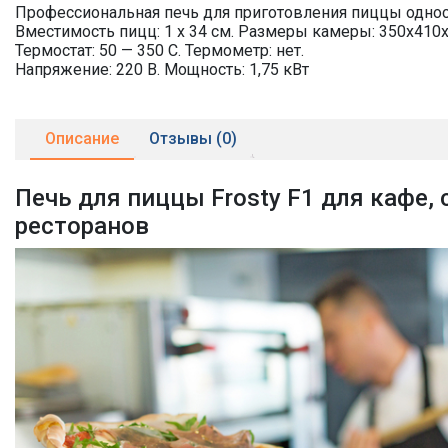
Профессиональная печь для приготовления пиццы одно
Вместимость пицц: 1 х 34 см. Размеры камеры: 350х410
Термостат: 50 — 350 С. Термометр: нет.
Напряжение: 220 В. Мощность: 1,75 кВт
Описание
Отзывы (0)
Печь для пиццы Frosty F1 для кафе, 
ресторанов