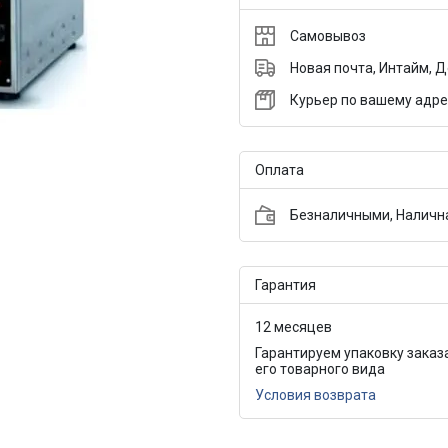
Самовывоз
Новая почта, Интайм, 
Курьер по вашему адре
Оплата
Безналичными, Налична
Гарантия
12 месяцев
Гарантируем упаковку заказ
его товарного вида
Условия возврата