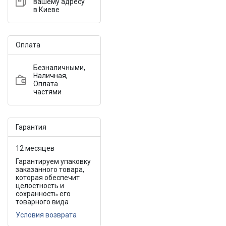
вашему адресу
в Киеве
Оплата
Безналичными,
Наличная,
Оплата
частями
Гарантия
12 месяцев
Гарантируем упаковку
заказанного товара,
которая обеспечит
целостность и
сохранность его
товарного вида
Условия возврата