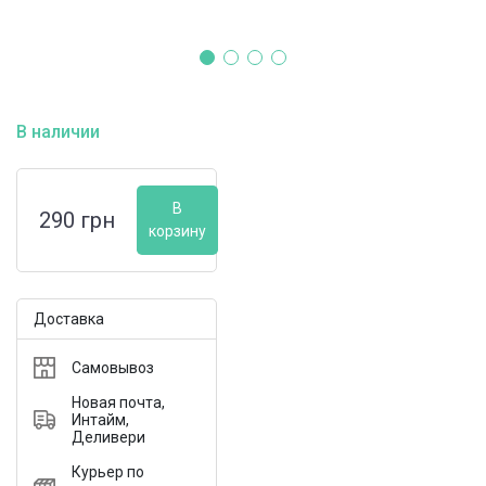
В наличии
В
290
грн
корзину
Доставка
Самовывоз
Новая почта,
Интайм,
Деливери
Курьер по