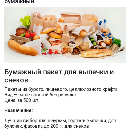
бумажный
Бумажный пакет для выпечки и
снеков
Пакеты из бурого, пищевого, целлюлозного крафта.
Вид — саше простой без рисунка.
Цена: за 500 шт.
Назначение:
Лучший выбор для шаурмы, горячей выпечки, для
булочек, фасовка до 200 г., для снеков