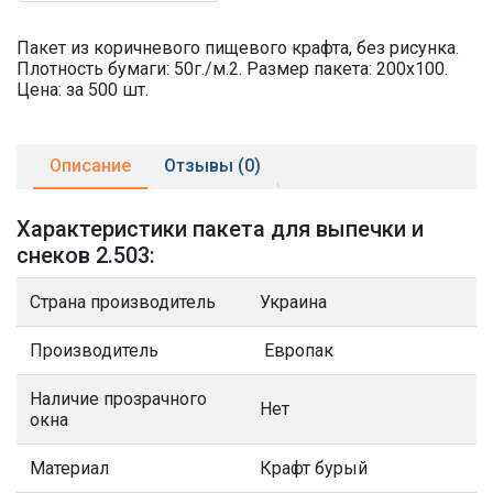
Пакет из коричневого пищевого крафта, без рисунка.
Плотность бумаги: 50г./м.2. Размер пакета: 200х100.
Цена: за 500 шт.
Описание
Отзывы (0)
Характеристики пакета для выпечки и
снеков 2.503:
Страна производитель
Украина
Производитель
Европак
Наличие прозрачного
Нет
окна
Материал
Крафт бурый