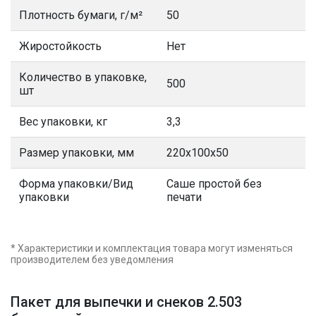
Плотность бумаги, г/м²
50
Жиростойкость
Нет
Количество в упаковке,
500
шт
Вес упаковки, кг
3,3
Размер упаковки, мм
220х100х50
Форма упаковки/Вид
Саше простой без
упаковки
печати
* Характеристики и комплектация товара могут изменяться
производителем без уведомления
Пакет для выпечки и снеков 2.503