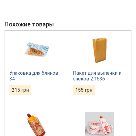
Похожие товары
Упаковка для блинов
Пакет для выпечки и
34
снеков 2.1536
215
грн
155
грн