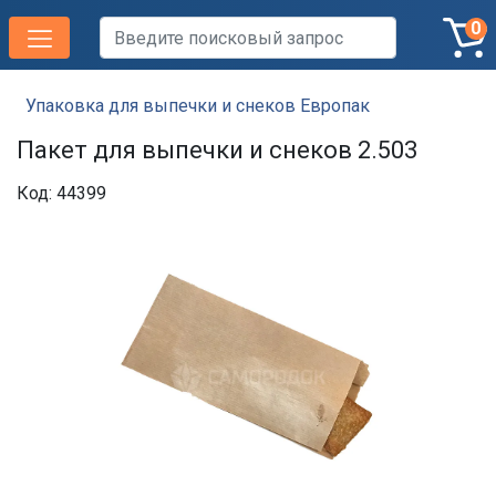
0
Упаковка для выпечки и снеков Европак
Пакет для выпечки и снеков 2.503
Код: 44399