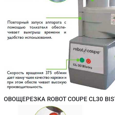
ОВОЩЕРЕЗКА ROBOT COUPE CL30 BI