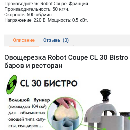
Производитель: Robot Coupe, Франция.
Производительность: 50 кг/ч.
Скорость: 500 об/мин.
Напряжение: 220 В. Мощность: 0,5 кВт.
Описание
Отзывы (0)
Овощерезка Robot Coupe CL 30 Bist
баров и ресторан