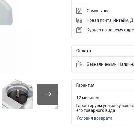
Самовывоз
Новая почта, Интайм, 
Курьер по вашему адре
Оплата
Безналичными, Налична
Гарантия
12 месяцев
Гарантируем упаковку заказ
его товарного вида
Условия возврата