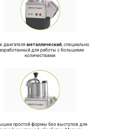
к двигателя
металлический
, специально
азработанный для работы с большими
количествами.
ышка простой формы без выступов для