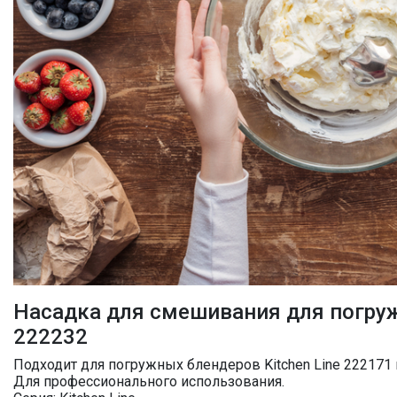
Насадка для смешивания для погруж
222232
Подходит для погружных блендеров Kitchen Line 222171 
Для профессионального использования.