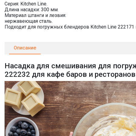
Серия: Kitchen Line.
Длина насадки: 300 мм.
Материал штанги и лезвия:
нержавеющая сталь.
Подходит для погружных блендеров Kitchen Line 222171 
Описание
Насадка для смешивания для погруж
222232 для кафе баров и ресторанов