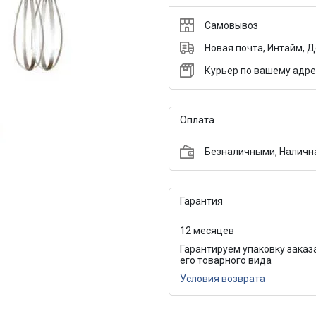
Самовывоз
Новая почта, Интайм, 
Курьер по вашему адре
Оплата
Безналичными, Налична
Гарантия
12 месяцев
Гарантируем упаковку заказ
его товарного вида
Условия возврата