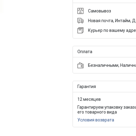
Самовывоз
Новая почта, Интайм, 
Курьер по вашему адре
Оплата
Безналичными, Налична
Гарантия
12 месяцев
Гарантируем упаковку заказ
его товарного вида
Условия возврата