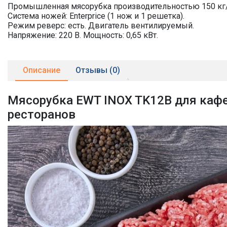
Промышленная мясорубка производительностью 150 кг/
Система ножей: Enterprice (1 нож и 1 решетка).
Режим реверс: есть. Двигатель вентилируемый.
Напряжение: 220 В. Мощность: 0,65 кВт.
Описание
Отзывы (0)
Мясорубка EWT INOX TK12B для кафе
ресторанов