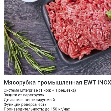
Мясорубка промышленная EWT INOX
Система Enterprise (1 нож + 1 решетка).
Защита от перегрузок.
Двигатель вентилируемый.
Функции реверса: есть.
Производительность: до 150 кг/час.