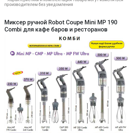
производителем без уведомления
Миксер ручной Robot Coupe Mini MP 190
Combi для кафе баров и ресторанов