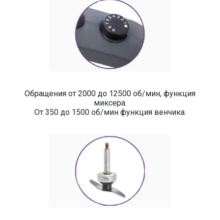
Обращения от 2000 до 12500 об/мин, функция
миксера.
От 350 до 1500 об/мин функция венчика.