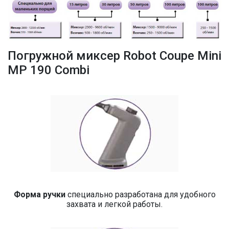
Погружной миксер Robot Coupe Mini
MP 190 Combi
Форма ручки
специально разработана для удобного
захвата и легкой работы.