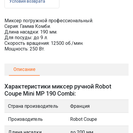
Условия возврата
Миксер погружной профессиональный.
Серия: Гамма Комби.
Длина насадки: 190 мм.
Для посуды: до 9 л.
Скорость вращения: 12500 об./мин.
Мощность: 250 Вт.
Описание
Характеристики миксер ручной Robot
Coupe Mini MP 190 Combi:
Страна производитель
Франция
Производитель
Robot Coupe
Длина насадки
до 200 мм.