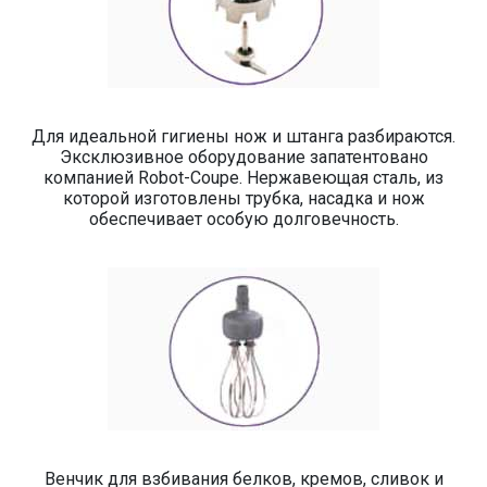
Для идеальной гигиены нож и штанга разбираются.
Эксклюзивное оборудование запатентовано
компанией Robot-Coupe. Нержавеющая сталь, из
которой изготовлены трубка, насадка и нож
обеспечивает особую долговечность.
Венчик для взбивания белков, кремов, сливок и