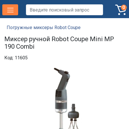
0
Погружные миксеры Robot Coupe
Миксер ручной Robot Coupe Mini MP
190 Combi
Код: 11605