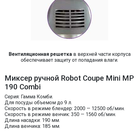
Вентиляционная решетка
в верхней части корпуса
обеспечивает защиту от попадания влаги.
Миксер ручной Robot Coupe Mini MP
190 Combi
Серия: Гамма Комби.
Для посуды объемом до 9 л.
Скорость в режиме блендер: 2000 — 12500 об/мин.
Скорость в режиме венчик: 350 — 1560 об/мин.
Длина насадки: 190 мм.
Длина венчика: 185 мм.