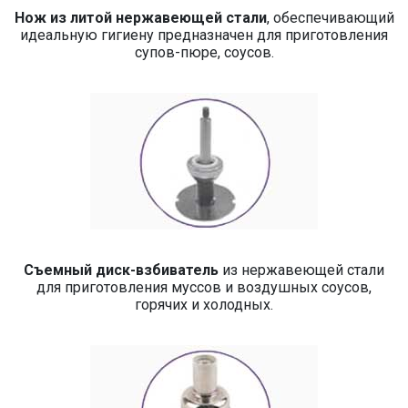
Нож из литой нержавеющей стали
, обеспечивающий
идеальную гигиену предназначен для приготовления
супов-пюре, соусов.
Съемный диск-взбиватель
из нержавеющей стали
для приготовления муссов и воздушных соусов,
горячих и холодных.