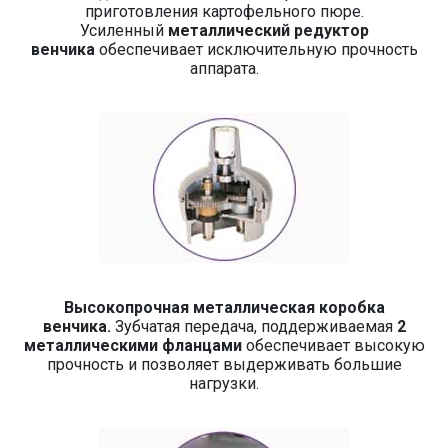
приготовления картофельного пюре.
Усиленный
металлический редуктор
венчика
обеспечивает исключительную прочность
аппарата.
Высокопрочная металлическая коробка
венчика.
Зубчатая передача, поддерживаемая
2
металлическими фланцами
обеспечивает высокую
прочность и позволяет выдерживать большие
нагрузки.