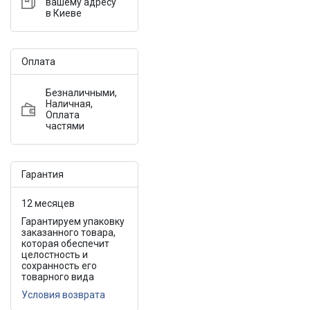
вашему адресу
в Киеве
Оплата
Безналичными,
Наличная,
Оплата
частями
Гарантия
12 месяцев
Гарантируем упаковку
заказанного товара,
которая обеспечит
целостность и
сохранность его
товарного вида
Условия возврата