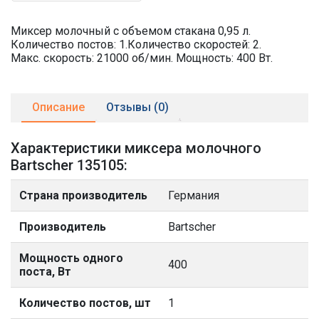
Миксер молочный с объемом стакана 0,95 л.
Количество постов: 1.Количество скоростей: 2.
Макс. скорость: 21000 об/мин. Мощность: 400 Вт.
Описание
Отзывы (0)
Характеристики миксера молочного
Bartscher 135105:
Страна производитель
Германия
Производитель
Bartscher
Мощность одного
400
поста, Вт
Количество постов, шт
1