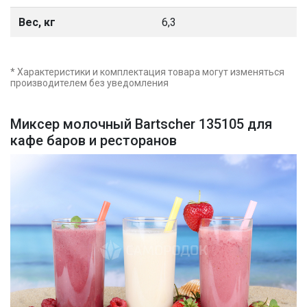
Вес, кг
6,3
* Характеристики и комплектация товара могут изменяться
производителем без уведомления
Миксер молочный Bartscher 135105 для
кафе баров и ресторанов