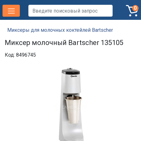
0
Миксеры для молочных коктейлей Bartscher
Миксер молочный Bartscher 135105
Код: 8496745