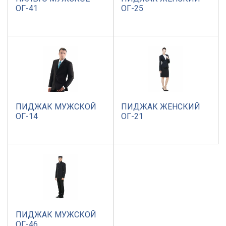
ОГ-41
ОГ-25
ПИДЖАК МУЖСКОЙ
ПИДЖАК ЖЕНСКИЙ
ОГ-14
ОГ-21
ПИДЖАК МУЖСКОЙ
ОГ-46