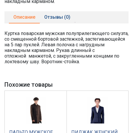
накладным карманом.
Описание
Отзывы (0)
Куртка поварская мужская полуприлегающего силуэта,
со смещенной бортовой застежкой, застегивающейся
на 5 пар пуклей. Левая полочка с нагрудным
накладным карманом. Рукав длинный с
отложной манжетой, с закругленными концами по
локтевому шву. Воротник-стойка.
Похожие товары
ПАЛЬТО МУЖСКОЕ
ПИДЖАК ЖЕНСКИЙ