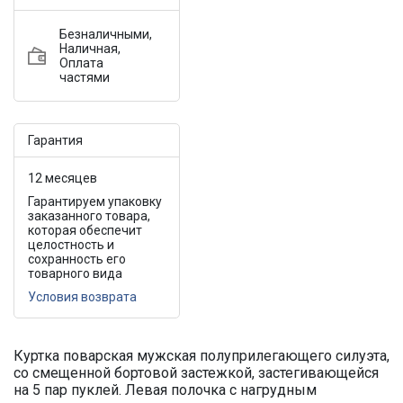
Безналичными,
Наличная,
Оплата
частями
Гарантия
12 месяцев
Гарантируем упаковку
заказанного товара,
которая обеспечит
целостность и
сохранность его
товарного вида
Условия возврата
Куртка поварская мужская полуприлегающего силуэта,
со смещенной бортовой застежкой, застегивающейся
на 5 пар пуклей. Левая полочка с нагрудным