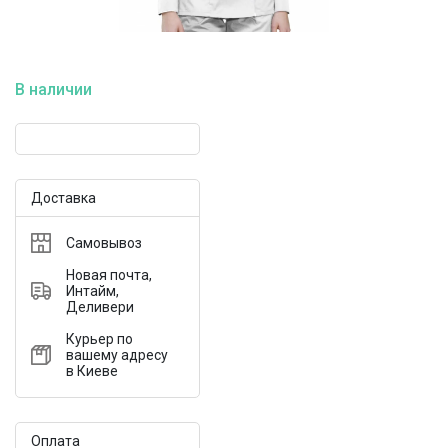
В наличии
Доставка
Самовывоз
Новая почта,
Интайм,
Деливери
Курьер по
вашему адресу
в Киеве
Оплата