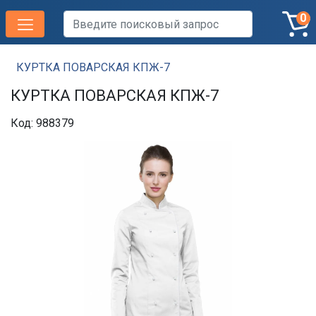
0
КУРТКА ПОВАРСКАЯ КПЖ-7
КУРТКА ПОВАРСКАЯ КПЖ-7
Код: 988379