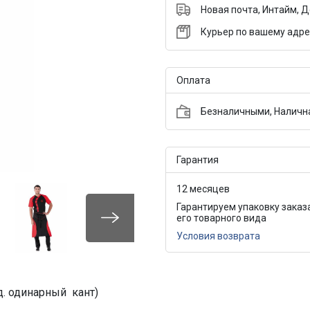
Новая почта, Интайм, 
Курьер по вашему адре
Оплата
Безналичными, Налична
Гарантия
12 месяцев
Гарантируем упаковку заказ
его товарного вида
Условия возврата
д. одинарный кант)