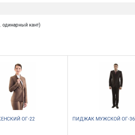
. одинарный кант)
ЕНСКИЙ ОГ-22
ПИДЖАК МУЖСКОЙ ОГ-36