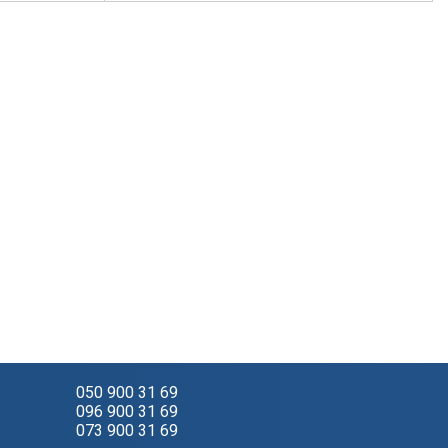
050 900 31 69
096 900 31 69
073 900 31 69