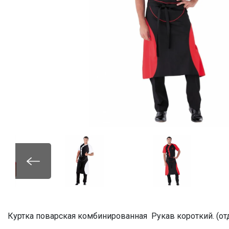
Куртка поварская комбинированная Рукав короткий. (от