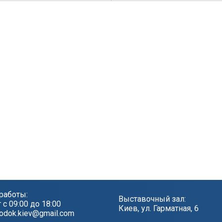
работы:
Выставочный зал:
т с 09:00 до 18:00
Киев, ул. Гарматная, 6
odok.kiev@gmail.com