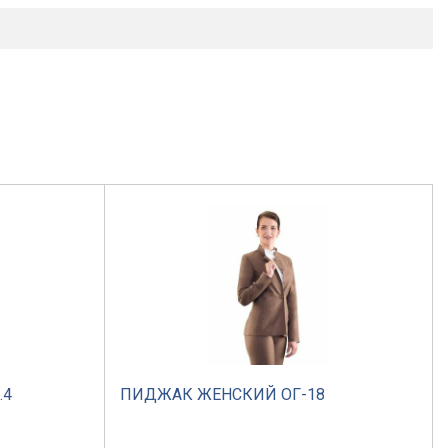
.4
ПИДЖАК ЖЕНСКИЙ ОГ-18