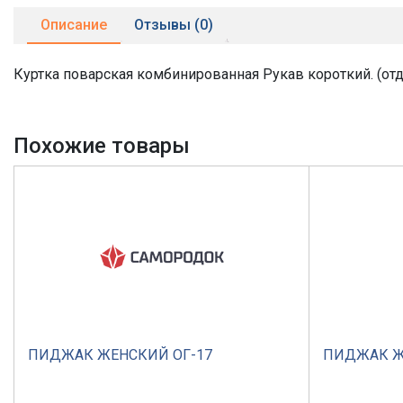
Описание
Отзывы (0)
Куртка поварская комбинированная Рукав короткий. (отд
Похожие товары
ПИДЖАК ЖЕНСКИЙ ОГ-17
ПИДЖАК Ж