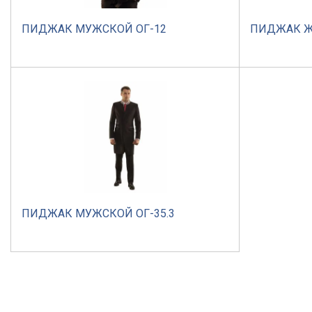
ПИДЖАК МУЖСКОЙ ОГ-12
ПИДЖАК Ж
ПИДЖАК МУЖСКОЙ ОГ-35.3