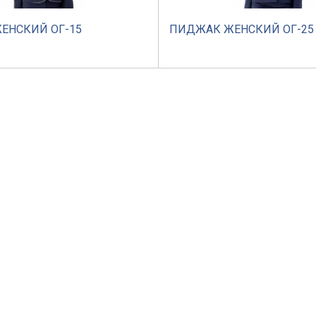
ЕНСКИЙ ОГ-15
ПИДЖАК ЖЕНСКИЙ ОГ-25