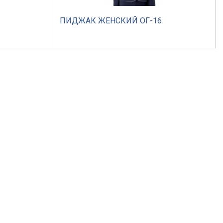
ПИДЖАК ЖЕНСКИЙ ОГ-16