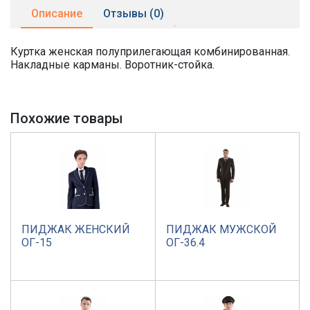
Описание
Отзывы (0)
Куртка женская полуприлегающая комбинированная.
Накладные карманы. Воротник-стойка.
Похожие товары
ПИДЖАК ЖЕНСКИЙ
ПИДЖАК МУЖСКОЙ
ОГ-15
ОГ-36.4