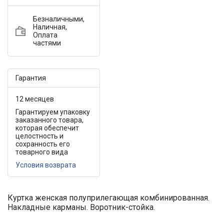
Безналичными,
Наличная,
Оплата
частями
Гарантия
12 месяцев
Гарантируем упаковку
заказанного товара,
которая обеспечит
целостность и
сохранность его
товарного вида
Условия возврата
Куртка женская полуприлегающая комбинированная.
Накладные карманы. Воротник-стойка.