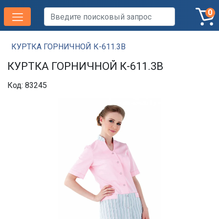
0
КУРТКА ГОРНИЧНОЙ К-611.3В
КУРТКА ГОРНИЧНОЙ К-611.3В
Код: 83245