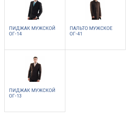
ПИДЖАК МУЖСКОЙ
ПАЛЬТО МУЖСКОЕ
ОГ-14
ОГ-41
ПИДЖАК МУЖСКОЙ
ОГ-13