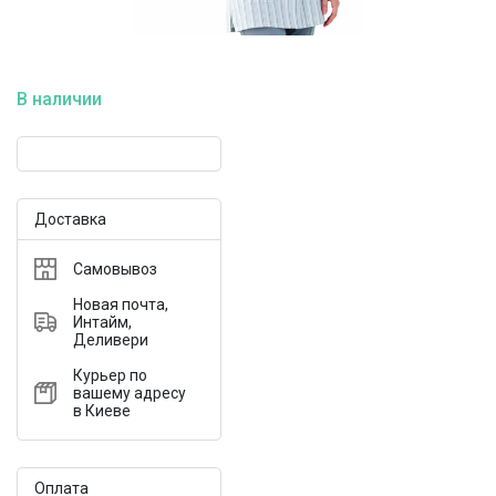
В наличии
Доставка
Самовывоз
Новая почта,
Интайм,
Деливери
Курьер по
вашему адресу
в Киеве
Оплата