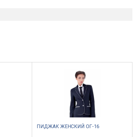
ПИДЖАК ЖЕНСКИЙ ОГ-16