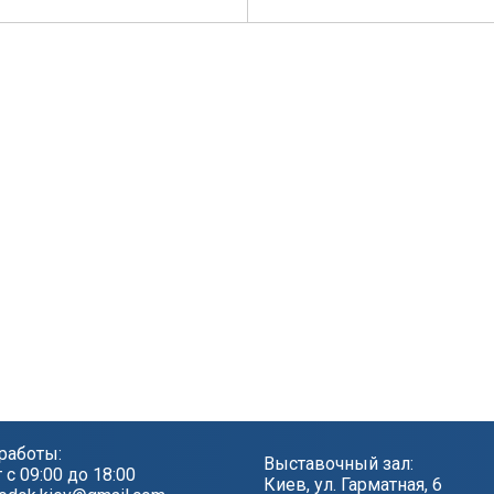
работы:
Выставочный зал:
т с 09:00 до 18:00
Киев, ул. Гарматная, 6