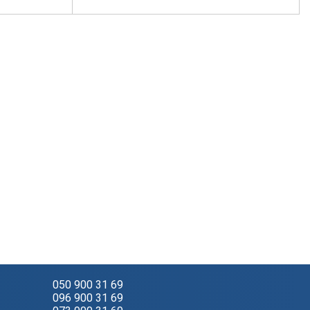
050 900 31 69
096 900 31 69