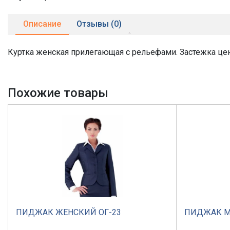
Описание
Отзывы (0)
Куртка женская прилегающая с рельефами. Застежка цен
Похожие товары
ПИДЖАК ЖЕНСКИЙ ОГ-23
ПИДЖАК М