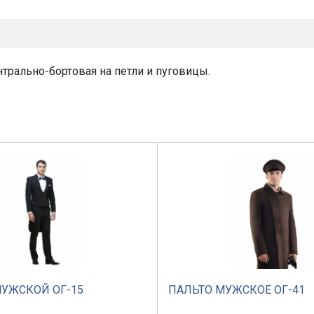
трально-бортовая на петли и пуговицы.
УЖСКОЙ ОГ-15
ПАЛЬТО МУЖСКОЕ ОГ-41