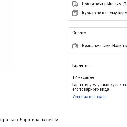
Новая почта, Интайм, 
Курьер по вашему адре
Оплата
Безналичными, Налична
Гарантия
12 месяцев
Гарантируем упаковку заказ
его товарного вида
Условия возврата
трально-бортовая на петли