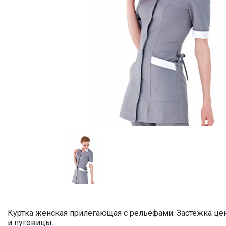
Куртка женская прилегающая с рельефами. Застежка цен
и пуговицы.