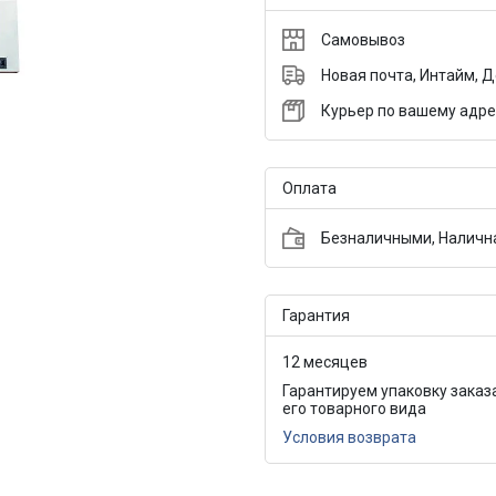
Самовывоз
Новая почта, Интайм, 
Курьер по вашему адре
Оплата
Безналичными, Налична
Гарантия
12 месяцев
Гарантируем упаковку заказ
его товарного вида
Условия возврата