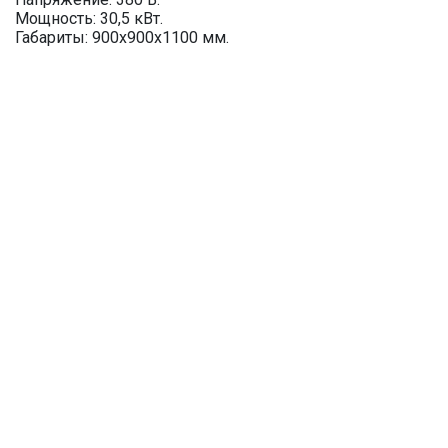
Мощность: 30,5 кВт.
Габариты: 900х900х1100 мм.