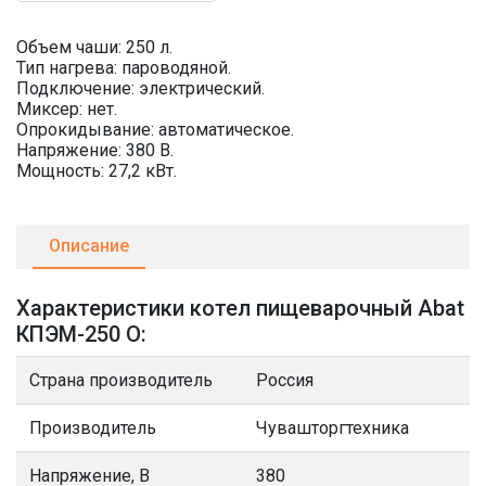
Объем чаши: 250 л.
Тип нагрева: пароводяной.
Подключение: электрический.
Миксер: нет.
Опрокидывание: автоматическое.
Напряжение: 380 В.
Мощность: 27,2 кВт.
Описание
Характеристики котел пищеварочный Abat
КПЭМ-250 О:
Страна производитель
Россия
Производитель
Чувашторгтехника
Напряжение, В
380