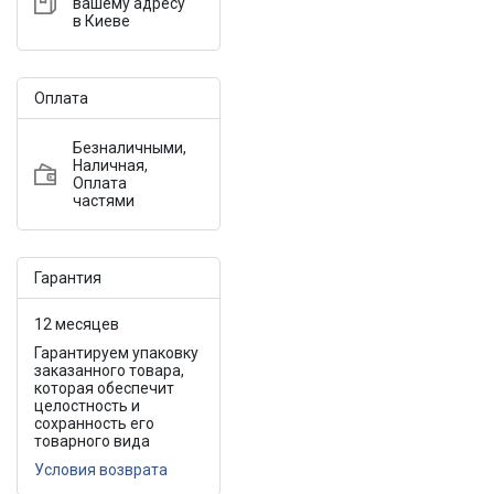
вашему адресу
в Киеве
Оплата
Безналичными,
Наличная,
Оплата
частями
Гарантия
12 месяцев
Гарантируем упаковку
заказанного товара,
которая обеспечит
целостность и
сохранность его
товарного вида
Условия возврата