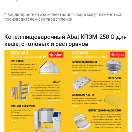
* Характеристики и комплектация товара могут изменяться
производителем без уведомления
Котел пищеварочный Abat КПЭМ-250 О для
кафе, столовых и ресторанов