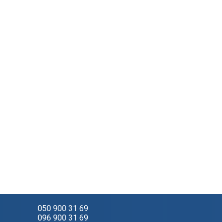
050 900 31 69
096 900 31 69