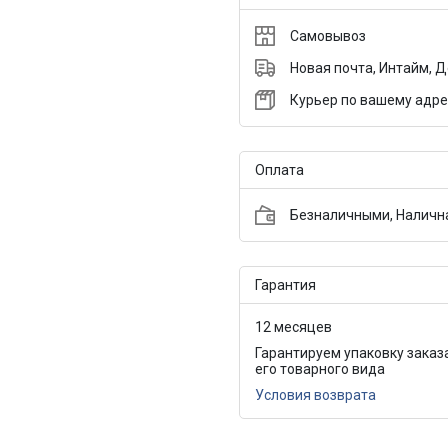
Самовывоз
Новая почта, Интайм, 
Курьер по вашему адре
Оплата
Безналичными, Налична
Гарантия
12 месяцев
Гарантируем упаковку заказ
его товарного вида
Условия возврата