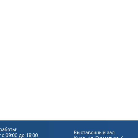
работы:
Выставочный зал:
т с 09:00 до 18:00