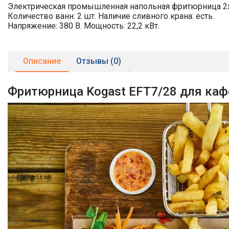
Электрическая промышленная напольная фритюрница 2х
Количество ванн: 2 шт. Наличие сливного крана: есть.
Напряжение: 380 В. Мощность: 22,2 кВт.
Описание
Отзывы (0)
Фритюрница Kogast EFT7/28 для каф