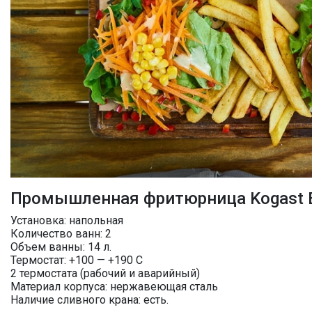
Промышленная фритюрница Kogast 
Установка: напольная
Количество ванн: 2
Объем ванны: 14 л.
Термостат: +100 — +190 С
2 термостата (рабочий и аварийный)
Материал корпуса: нержавеющая сталь
Наличие сливного крана: есть.