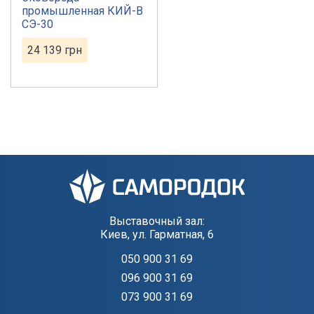
промышленная КИЙ-В
СЭ-30
24 139
грн
Выставочный зал:
Киев, ул. Гарматная, 6
050 900 31 69
096 900 31 69
073 900 31 69