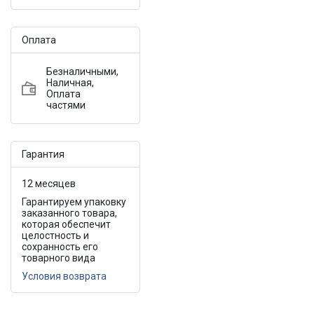
Оплата
Безналичными,
Наличная,
Оплата
частями
Гарантия
12 месяцев
Гарантируем упаковку
заказанного товара,
которая обеспечит
целостность и
сохранность его
товарного вида
Условия возврата