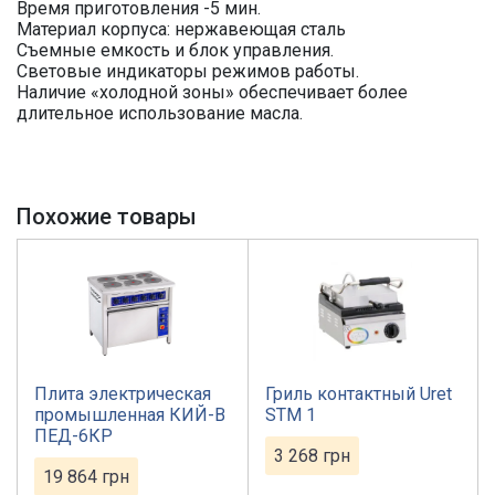
Время приготовления -5 мин.
Материал корпуса: нержавеющая сталь
Съемные емкость и блок управления.
Световые индикаторы режимов работы.
Наличие «холодной зоны» обеспечивает более
длительное использование масла.
Похожие товары
Плита электрическая
Гриль контактный Uret
промышленная КИЙ-В
STM 1
ПЕД-6КР
3 268
грн
19 864
грн