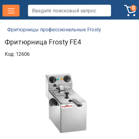
0
Фритюрницы профессиональные Frosty
Фритюрница Frosty FE4
Код: 12606