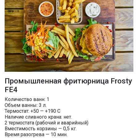
Промышленная фритюрница Frosty
FE4
Количество ванн: 1
Объем ванны: 3 л.
Термостат: +50 — +190 С
Наличие сливного крана: нет.
2 термостата (рабочий и аварийный)
Вместимость корзины — 0,5 кг.
Время разогрева — 10 мин.