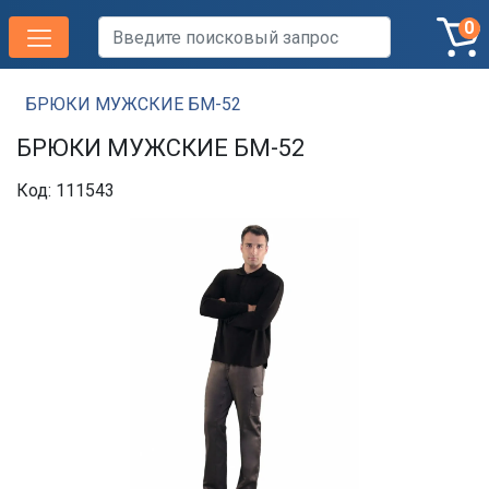
0
БРЮКИ МУЖСКИЕ БМ-52
БРЮКИ МУЖСКИЕ БМ-52
Код: 111543