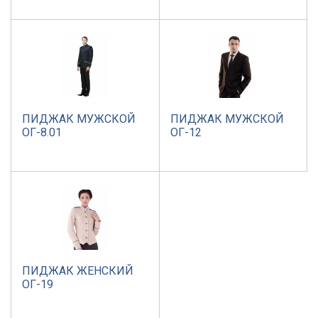
ПИДЖАК МУЖСКОЙ
ПИДЖАК МУЖСКОЙ
ОГ-8.01
ОГ-12
ПИДЖАК ЖЕНСКИЙ
ОГ-19