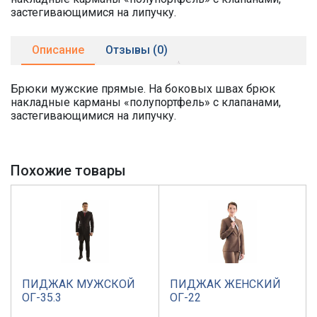
застегивающимися на липучку.
Описание
Отзывы (0)
Брюки мужские прямые. На боковых швах брюк
накладные карманы «полупортфель» с клапанами,
застегивающимися на липучку.
Похожие товары
ПИДЖАК МУЖСКОЙ
ПИДЖАК ЖЕНСКИЙ
ОГ-35.3
ОГ-22