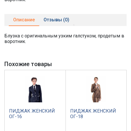
Описание
Отзывы (0)
Блузка с оригинальным узким галстуком, продетым в
воротник.
Похожие товары
ПИДЖАК ЖЕНСКИЙ
ПИДЖАК ЖЕНСКИЙ
ОГ-16
ОГ-18