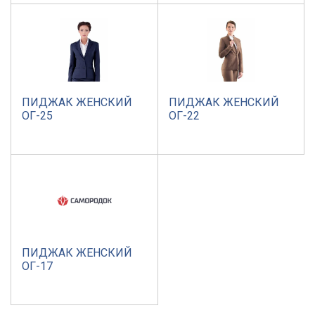
ПИДЖАК ЖЕНСКИЙ
ПИДЖАК ЖЕНСКИЙ
ОГ-25
ОГ-22
ПИДЖАК ЖЕНСКИЙ
ОГ-17