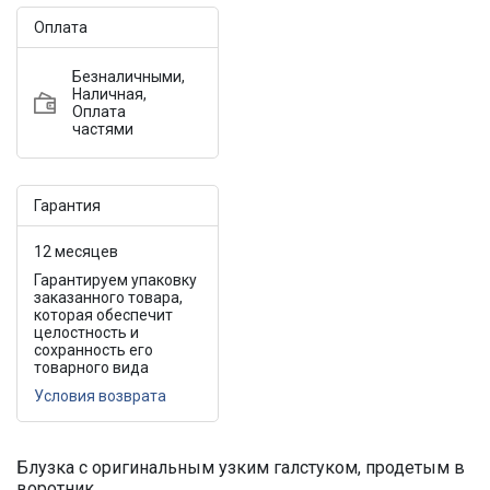
Оплата
Безналичными,
Наличная,
Оплата
частями
Гарантия
12 месяцев
Гарантируем упаковку
заказанного товара,
которая обеспечит
целостность и
сохранность его
товарного вида
Условия возврата
Блузка с оригинальным узким галстуком, продетым в
воротник.