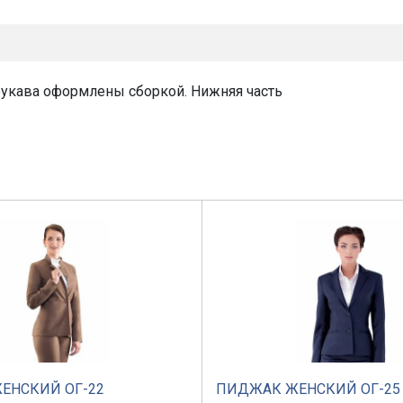
 рукава оформлены сборкой. Нижняя часть
ЕНСКИЙ ОГ-22
ПИДЖАК ЖЕНСКИЙ ОГ-25