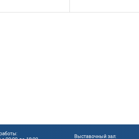
работы:
Выставочный зал: