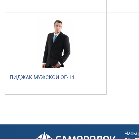
ПИДЖАК МУЖСКОЙ ОГ-14
Часы 