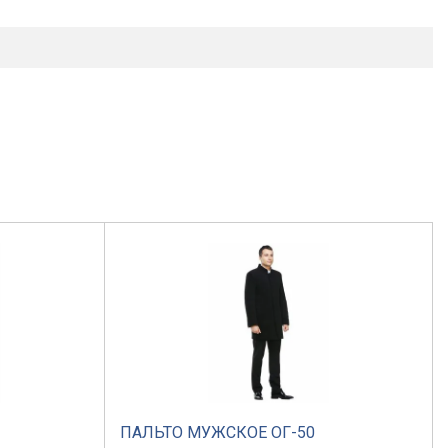
ПАЛЬТО МУЖСКОЕ ОГ-50