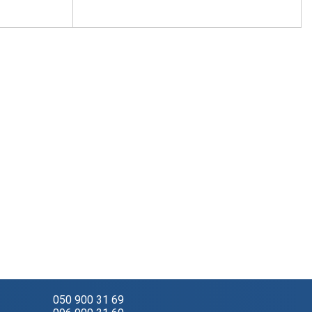
050 900 31 69