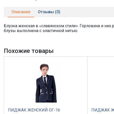
Описание
Отзывы (0)
Блузка женская в «славянском стиле». Горловина и низ
блузы выполнена с эластичной нитью.
Похожие товары
ПИДЖАК ЖЕНСКИЙ ОГ-16
ПИДЖАК Ж