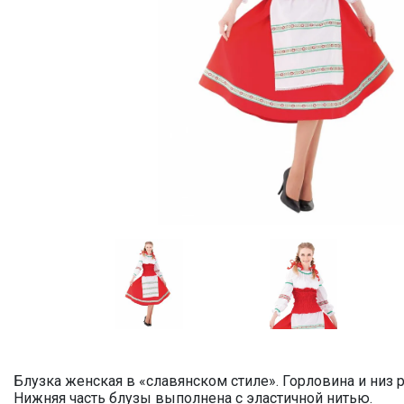
Блузка женская в «славянском стиле». Горловина и низ
Нижняя часть блузы выполнена с эластичной нитью.