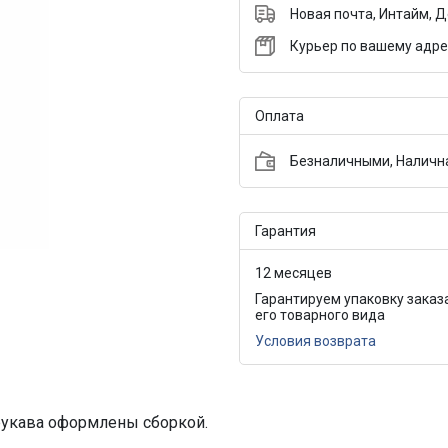
Новая почта, Интайм, 
Курьер по вашему адре
Оплата
Безналичными, Налична
Гарантия
12 месяцев
Гарантируем упаковку заказ
его товарного вида
Условия возврата
 рукава оформлены сборкой.