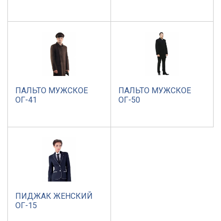
ПАЛЬТО МУЖСКОЕ
ПАЛЬТО МУЖСКОЕ
ОГ-41
ОГ-50
ПИДЖАК ЖЕНСКИЙ
ОГ-15