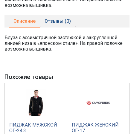
возможна вышивка.
Описание
Отзывы (0)
Блуза с ассиметричной застежкой и закругленной
линией низа в «японском стиле». На правой полочке
возможна вышивка.
Похожие товары
ПИДЖАК МУЖСКОЙ
ПИДЖАК ЖЕНСКИЙ
ОГ-24.3
ОГ-17