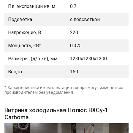
Пл. экспозиции кв. м.
0,7
Подсветка
с подсветкой
Напряжение, В
220
Мощность, кВт
0,375
Размеры, (д/ш/в), мм.
1230х1230х1200
Вес, кг
150
* Характеристики и комплектация товара могут изменяться
производителем без уведомления
Витрина холодильная Полюс ВХСу-1
Carboma