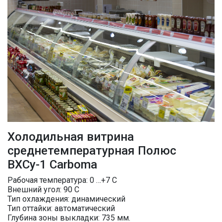
Холодильная витрина
среднетемпературная Полюс
ВХСу-1 Carboma
Рабочая температура: 0 …+7 C
Внешний угол: 90 С
Тип охлаждения: динамический
Тип оттайки: автоматический
Глубина зоны выкладки: 735 мм.