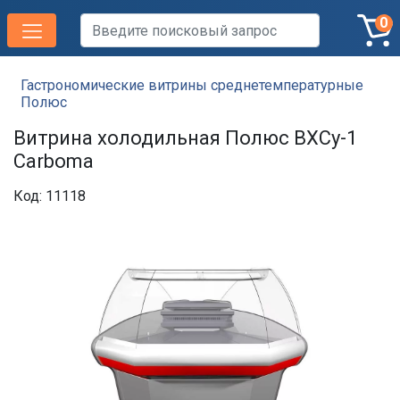
0
Гастрономические витрины среднетемпературные
Полюс
Витрина холодильная Полюс ВХСу-1
Carboma
Код: 11118