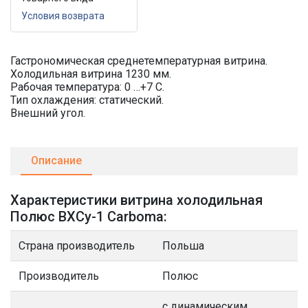
Условия возврата
Гастрономическая среднетемпературная витрина.
Холодильная витрина 1230 мм.
Рабочая температура: 0 …+7 C.
Тип охлаждения: статический.
Внешний угол.
Описание
Характеристики витрина холодильная
Полюс ВХСу-1 Carboma:
Страна производитель
Польша
Производитель
Полюс
с динамическим